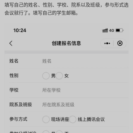
填写自己的姓名、性别、学校、院系以及班级，参与形式选
会议就行了。填写自己的学生邮箱。