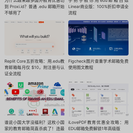
为什么越来越多国外教育优惠切
手把手教你用edu邮箱白嫖
到 Proxi.id？普通 .edu 邮箱开始
Linear商业版：100%折扣申请全
不够用了
流程
Replit Core五折攻略：用.edu教
Figcheck图片查重学术邮箱免费
育邮箱每月仅 $10，附注册与认
使用图文教程
证全流程
谁说小国大学没福利？这枚小国
iLovePDF教育优惠全攻略：用
家的教育邮箱简直杀疯了！连最
EDU邮箱免费解锁1年高级版