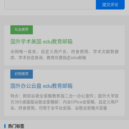
提交评论
吐血推荐
国外学术美国 edu教育邮箱
全网唯一首发、自定义用户名、终身使用、学术文献数据
库、学术状态查询、教育优惠指定edu邮箱
好物推荐
国外办公云盘 edu教育邮箱
特点：微软谷歌全家桶教育版二合一办公套件；国外大学官
方365桌面版谷歌全家桶邮：内含Office全家桶、自定义用户
名、终身使用，可用于全平台安装、谷歌全家桶大容量
热门标签