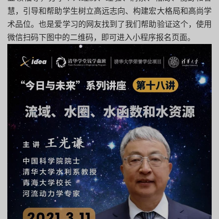
慧，引导和帮助学生树立高远志向、构建宏大格局和高尚学
术品位。也是爱学习的网友找到了我们帮助验证这个，使用
微信扫码下图中的二维码，即可进入小程序报名页面。