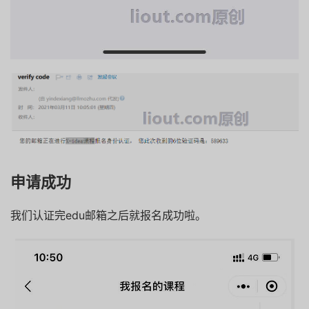
申请成功
我们认证完edu邮箱之后就报名成功啦。