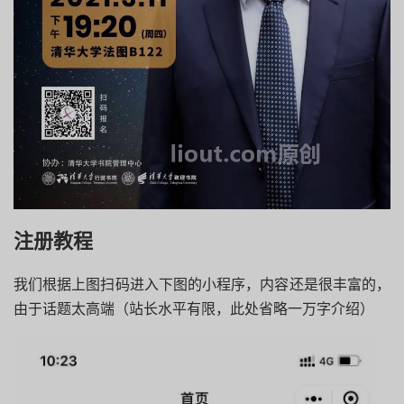
注册教程
我们根据上图扫码进入下图的小程序，内容还是很丰富的，
由于话题太高端（站长水平有限，此处省略一万字介绍）