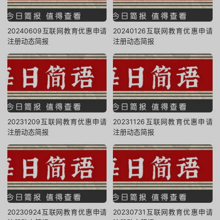
20240609互联网教育优惠申请
20240126互联网教育优惠申请
注册动态简报
注册动态简报
20231209互联网教育优惠申请
20231126互联网教育优惠申请
注册动态简报
注册动态简报
20230924互联网教育优惠申请
20230731互联网教育优惠申请