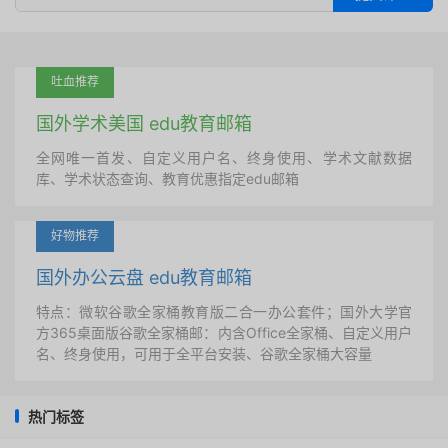
吐血推荐
国外学术美国 edu教育邮箱
全网唯一首发、自定义用户名、终身使用、学术文献数据
库、学术状态查询、教育优惠指定edu邮箱
好物推荐
国外办公云盘 edu教育邮箱
特点：微软谷歌全家桶教育版二合一办公套件；国外大学官
方365桌面版谷歌全家桶邮：内含Office全家桶、自定义用户
名、终身使用，可用于全平台安装、谷歌全家桶大容量
热门标签