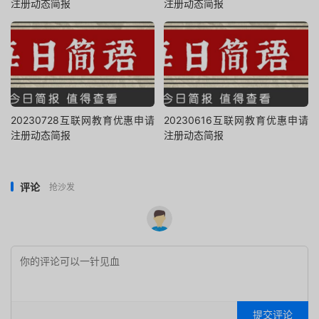
注册动态简报
注册动态简报
20230728互联网教育优惠申请
20230616互联网教育优惠申请
注册动态简报
注册动态简报
评论
抢沙发
提交评论