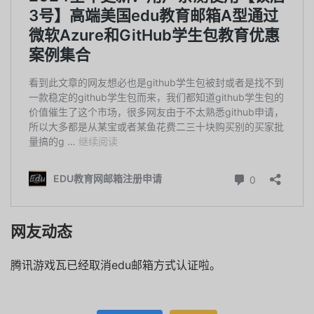
网友动态
腾讯游戏瓦已经取消edu邮箱方式认证啦。