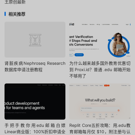
王原创最新
相关推荐
肾脏疾病Nephroseq Research
为什么越来越多国外教育优惠切
数据库申请注册教程
到 Proxi.id？普通 .edu 邮箱开始
不够用了
手把手教你用edu邮箱白嫖
Replit Core五折攻略：用.edu教
Linear商业版：100%折扣申请全
育邮箱每月仅 $10，附注册与认