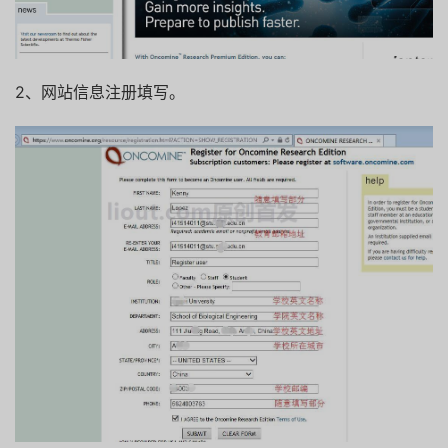
2、网站信息注册填写。