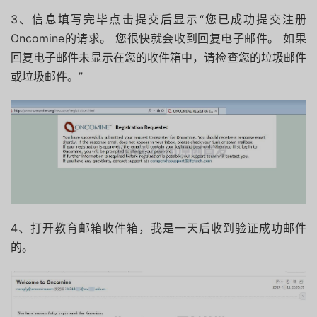
3、信息填写完毕点击提交后显示“您已成功提交注册
Oncomine的请求。 您很快就会收到回复电子邮件。 如果
回复电子邮件未显示在您的收件箱中，请检查您的垃圾邮件
或垃圾邮件。”
4、打开教育邮箱收件箱，我是一天后收到验证成功邮件
的。