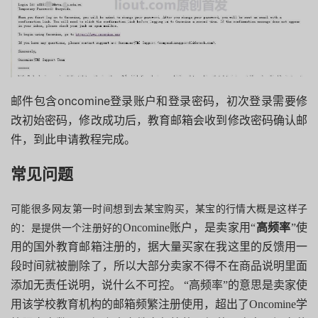
邮件包含oncomine登录账户和登录密码，初次登录需要修
改初始密码，修改成功后，教育邮箱会收到修改密码确认邮
件，到此申请教程完成。
常见问题
可能很多网友第一时间想到去某宝购买，某宝的行情大概是这样子
Oncomine账户，是卖家用“
高频率
”使
的：是提供一个注册好的
用的国外教育邮箱注册的，据大量买家在我这里的反馈用一
段时间就被删除了，所以大部分卖家不得不在商品说明里面
添加无责任说明，说什么不可控。 “高频率”的意思是卖家使
用该学校教育机构的邮箱频繁注册使用，超出了Oncomine学