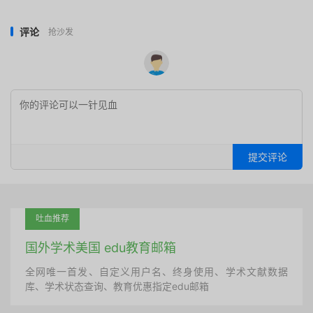
评论
抢沙发
提交评论
吐血推荐
国外学术美国 edu教育邮箱
全网唯一首发、自定义用户名、终身使用、学术文献数据
库、学术状态查询、教育优惠指定edu邮箱