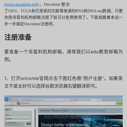
(
www.oncomine.org
)。Oncomine整合
了GEO、TCGA和已发表的文献等来源的RNA和DNA-seq数据，只要
你用非营利机构邮箱注册了就可以免费使用了。下面就跟着本站一
步一步搞定Oncomine注册吧。
注册准备
要准备一个非盈利机构邮箱，通常我们以edu教育邮箱为
例。
1、打开oncomie官网点击下图红色框“用户注册”。如果英
文不是太好可以选择谷歌浏览器右键翻译即可。