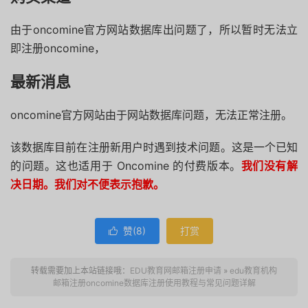
由于oncomine官方网站数据库出问题了，所以暂时无法立
即注册oncomine，
最新消息
oncomine官方网站由于网站数据库问题，无法正常注册。
该数据库目前在注册新用户时遇到技术问题。这是一个已知
的问题。这也适用于 Oncomine 的付费版本。
我们没有解
决日期。我们对不便表示抱歉。
赞(
8
)
打赏

转载需要加上本站链接哦：
EDU教育网邮箱注册申请
»
edu教育机构
邮箱注册oncomine数据库注册使用教程与常见问题详解