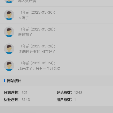
群人数已满
1年前 (2025-05-30)：
人满了
1年前 (2025-05-26)：
群过期了
1年前 (2025-05-26)：
谁说的 还有的 刚弄好了
1年前 (2025-05-24)：
现在改了，只有一个月会员
网站统计
日志总数：
621
评论总数：
1248
标签总数：
3143
用户总数：
1