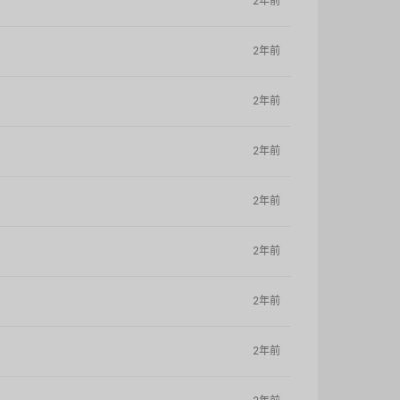
2年前
2年前
2年前
2年前
2年前
2年前
2年前
2年前