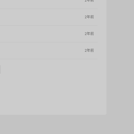
2年前
2年前
2年前
2年前