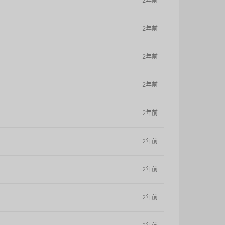
2年前
2年前
2年前
2年前
2年前
2年前
2年前
2年前