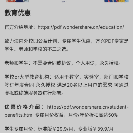
教育优惠
官方介绍地址：https://pdf.wondershare.cn/education/
致力海内外校园公益计划，专属学生优惠，万兴PDF专家是
学生、老师和学校的不二之选。
老师和学生：
不需要合同或协议，个人用途，永久授权。
学校or大型教育机构：适用于教室，实验室，部门和学校
签订年度合同 永久授权 满足20名以上用户的需求 可通过
虚拟或终端服务器进行部署。
优惠价格介绍：
https://pdf.wondershare.cn/student-
benefits.html 专属月价权益，月价/年价折扣高达50%
学生专属月价：标准版￥29.9/月，专业版￥39.9/月