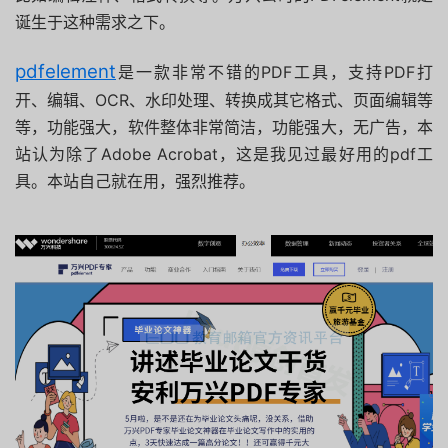
诞生于这种需求之下。
pdfelement
是一款非常不错的PDF工具，支持PDF打
开、编辑、OCR、水印处理、转换成其它格式、页面编辑等
等，功能强大，软件整体非常简洁，功能强大，无广告，本
站认为除了Adobe Acrobat，这是我见过最好用的pdf工
具。本站自己就在用，强烈推荐。