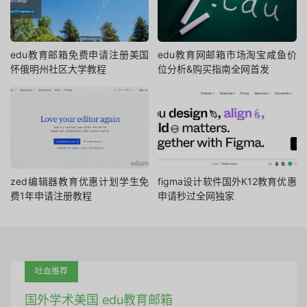
edu教育邮箱免费申请注册美国
edu教育网邮箱市场淘宝咸鱼价
怀俄明州社区大学教程
位分析&购买指南全网首发
zed编辑器教育优惠计划学生免
figma设计软件国外K12教育优惠
费1年申请注册教程
申请秒过全网独家
吐血推荐
国外学术美国 edu教育邮箱