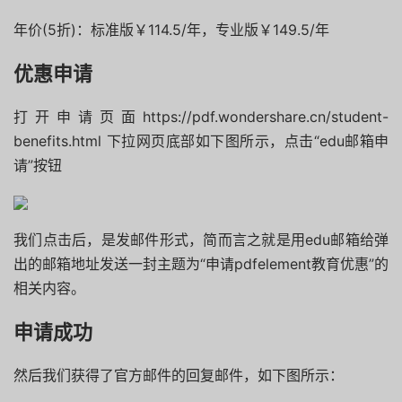
年价(5折)：标准版￥114.5/年，专业版￥149.5/年
优惠申请
打开申请页面https://pdf.wondershare.cn/student-
benefits.html 下拉网页底部如下图所示，点击“edu邮箱申
请”按钮
我们点击后，是发邮件形式，简而言之就是用edu邮箱给弹
出的邮箱地址发送一封主题为“申请pdfelement教育优惠”的
相关内容。
申请成功
然后我们获得了官方邮件的回复邮件，如下图所示：