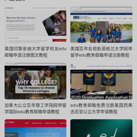
美国印第安纳大学留学校友edu
美国百年名校新英格兰大学网申
邮箱申请注册图文教程
留学edu教育邮箱申请注册教程
加拿大公立百年理工学院网申留
edu教育邮箱免费注册美国西弗
学国际edu教育邮箱申请教程
吉尼亚公立大学申请教程