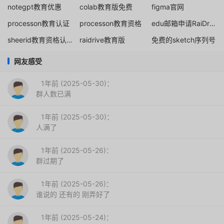
notegpt教育优惠
colab教育版免费
figma官网
processon教育认证
processon教育资格
edu邮箱申请RaiDrive
sheerid教育资格认证
raidrive教育版
免费的sketch序列号
网友感受
1年前 (2025-05-30)：
群人数已满
1年前 (2025-05-30)：
人满了
1年前 (2025-05-26)：
群过期了
1年前 (2025-05-26)：
谁说的 还有的 刚弄好了
1年前 (2025-05-24)：