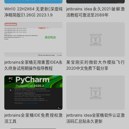
Win10 22H2X64 无更新[深度纯
jetbrains idea永久2021破解激
净精简版][1.26G] 2023.1.9
活教程可激活至2089年
jetbrains全家桶无限重置IDEA永
某宝刚买的微软大作模拟飞行
久终身试用期操作指导教程
2020中文免费下载分享
jetbrains全家桶IDE免费授权激
jetbrains idea全家桶软件认证激
活工具
活码汇总贴永久更新