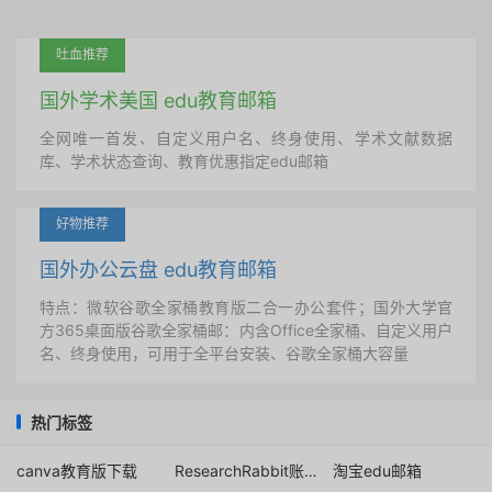
吐血推荐
国外学术美国 edu教育邮箱
全网唯一首发、自定义用户名、终身使用、学术文献数据
库、学术状态查询、教育优惠指定edu邮箱
好物推荐
国外办公云盘 edu教育邮箱
特点：微软谷歌全家桶教育版二合一办公套件；国外大学官
方365桌面版谷歌全家桶邮：内含Office全家桶、自定义用户
名、终身使用，可用于全平台安装、谷歌全家桶大容量
热门标签
canva教育版下载
ResearchRabbit账号注册
淘宝edu邮箱