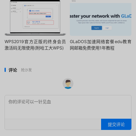
WPS2019官方正版的终身会员
GLaDOS加速网络套餐edu教育
激活码无限使用(附哈工大WPS)
网邮箱免费使用1年教程
评论
抢沙发
提交评论