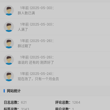
1年前 (2025-05-30)：
群人数已满
1年前 (2025-05-30)：
人满了
1年前 (2025-05-26)：
群过期了
1年前 (2025-05-26)：
谁说的 还有的 刚弄好了
1年前 (2025-05-24)：
现在改了，只有一个月会员
网站统计
日志总数：
621
评论总数：
1264
标签总数：
3143
用户总数：
1