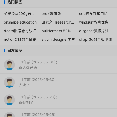
热门标签
苹果免费200g云存储
prezi教育版
edu校友邮箱申请
onshape education
研究之门researchgate
windsurf教育优惠
dcard账号教育认证
builtformars 50% discount
disgenet数据库注册机构
notion登陆教育邮箱
altium designer学生
shapr3d教育版申请
网友感受
1年前 (2025-05-30)：
群人数已满
1年前 (2025-05-30)：
人满了
1年前 (2025-05-26)：
群过期了
1年前 (2025-05-26)：