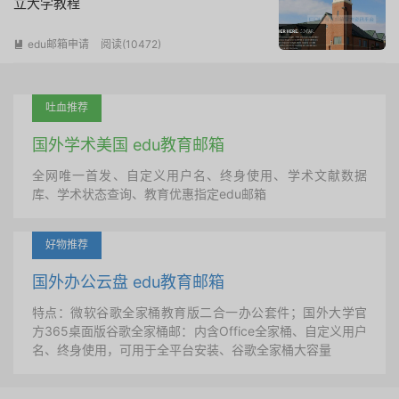
立大学教程
edu邮箱申请
阅读(
10472
)

吐血推荐
国外学术美国 edu教育邮箱
全网唯一首发、自定义用户名、终身使用、学术文献数据
库、学术状态查询、教育优惠指定edu邮箱
好物推荐
国外办公云盘 edu教育邮箱
特点：微软谷歌全家桶教育版二合一办公套件；国外大学官
方365桌面版谷歌全家桶邮：内含Office全家桶、自定义用户
名、终身使用，可用于全平台安装、谷歌全家桶大容量