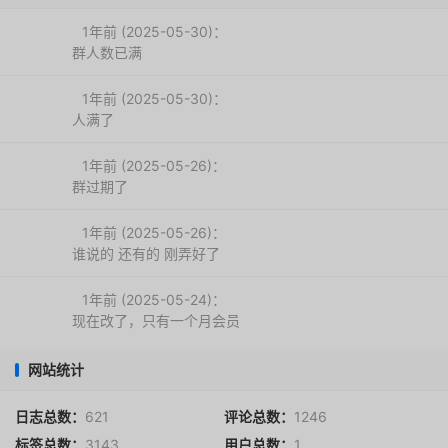
1年前 (2025-05-30)：
群人数已满
1年前 (2025-05-30)：
人满了
1年前 (2025-05-26)：
群过期了
1年前 (2025-05-26)：
谁说的 还有的 刚弄好了
1年前 (2025-05-24)：
现在改了，只有一个月会员
网站统计
日志总数：
621
评论总数：
1246
标签总数：
3143
用户总数：
1