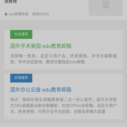
请教程
edu邮箱申请
阅读(
6355
)

吐血推荐
国外学术美国 edu教育邮箱
全网唯一首发、自定义用户名、终身使用、学术文献数据
库、学术状态查询、教育优惠指定edu邮箱
好物推荐
国外办公云盘 edu教育邮箱
特点：微软谷歌全家桶教育版二合一办公套件；国外大学官
方365桌面版谷歌全家桶邮：内含Office全家桶、自定义用户
名、终身使用，可用于全平台安装、谷歌全家桶大容量