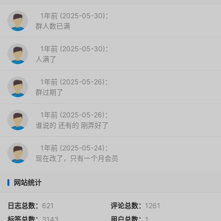
1年前 (2025-05-30)：
群人数已满
1年前 (2025-05-30)：
人满了
1年前 (2025-05-26)：
群过期了
1年前 (2025-05-26)：
谁说的 还有的 刚弄好了
1年前 (2025-05-24)：
现在改了，只有一个月会员
网站统计
日志总数：
621
评论总数：
1261
标签总数：
3143
用户总数：
1