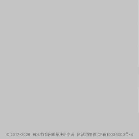
© 2017-2026
EDU教育网邮箱注册申请
网站地图
豫ICP备19036300号-4