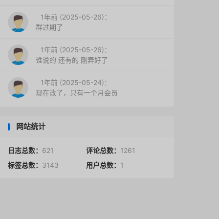
1年前 (2025-05-26)：
群过期了
1年前 (2025-05-26)：
谁说的 还有的 刚弄好了
1年前 (2025-05-24)：
现在改了，只有一个月会员
网站统计
日志总数：
621
评论总数：
1261
标签总数：
3143
用户总数：
1