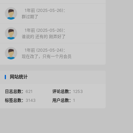
1年前 (2025-05-26)：
群过期了
1年前 (2025-05-26)：
谁说的 还有的 刚弄好了
1年前 (2025-05-24)：
现在改了，只有一个月会员
网站统计
日志总数：
621
评论总数：
1253
标签总数：
3143
用户总数：
1