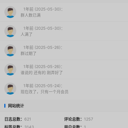
1年前 (2025-05-30)：
群人数已满
1年前 (2025-05-30)：
人满了
1年前 (2025-05-26)：
群过期了
1年前 (2025-05-26)：
谁说的 还有的 刚弄好了
1年前 (2025-05-24)：
现在改了，只有一个月会员
网站统计
日志总数：
621
评论总数：
1257
标签总数：
3143
用户总数：
1