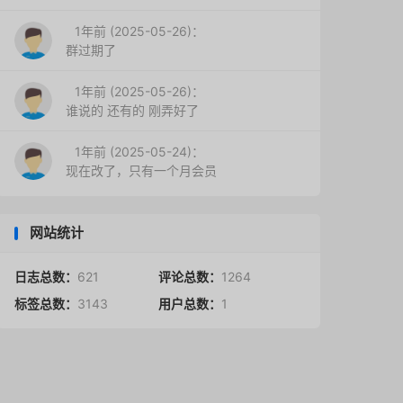
1年前 (2025-05-26)：
群过期了
1年前 (2025-05-26)：
谁说的 还有的 刚弄好了
1年前 (2025-05-24)：
现在改了，只有一个月会员
网站统计
日志总数：
621
评论总数：
1264
标签总数：
3143
用户总数：
1