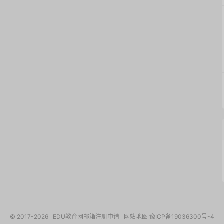
© 2017-2026
EDU教育网邮箱注册申请
网站地图
豫ICP备19036300号-4