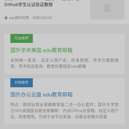
Github学生认证验证教程
edu国内优惠
阅读(
29539
)

吐血推荐
国外学术美国 edu教育邮箱
全网唯一首发、自定义用户名、终身使用、学术文献数据
库、学术状态查询、教育优惠指定edu邮箱
好物推荐
国外办公云盘 edu教育邮箱
特点：微软谷歌全家桶教育版二合一办公套件；国外大学官
方365桌面版谷歌全家桶邮：内含Office全家桶、自定义用户
名、终身使用，可用于全平台安装、谷歌全家桶大容量