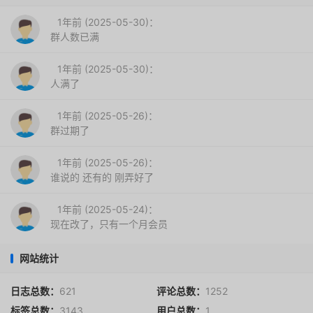
1年前 (2025-05-30)：
群人数已满
1年前 (2025-05-30)：
人满了
1年前 (2025-05-26)：
群过期了
1年前 (2025-05-26)：
谁说的 还有的 刚弄好了
1年前 (2025-05-24)：
现在改了，只有一个月会员
网站统计
日志总数：
621
评论总数：
1252
标签总数：
3143
用户总数：
1