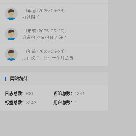
1年前 (2025-05-26)：
群过期了
1年前 (2025-05-26)：
谁说的 还有的 刚弄好了
1年前 (2025-05-24)：
现在改了，只有一个月会员
网站统计
日志总数：
621
评论总数：
1264
标签总数：
3143
用户总数：
1