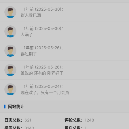
1年前 (2025-05-30)：
群人数已满
1年前 (2025-05-30)：
人满了
1年前 (2025-05-26)：
群过期了
1年前 (2025-05-26)：
谁说的 还有的 刚弄好了
1年前 (2025-05-24)：
现在改了，只有一个月会员
网站统计
日志总数：
621
评论总数：
1248
标签总数：
3143
用户总数：
1