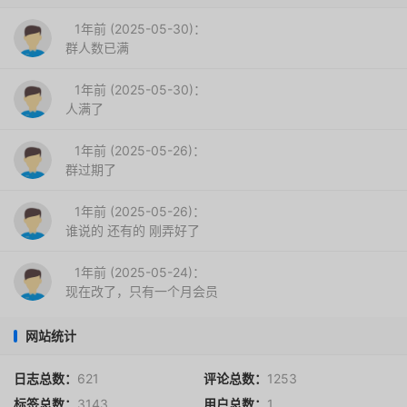
1年前 (2025-05-30)：
群人数已满
1年前 (2025-05-30)：
人满了
1年前 (2025-05-26)：
群过期了
1年前 (2025-05-26)：
谁说的 还有的 刚弄好了
1年前 (2025-05-24)：
现在改了，只有一个月会员
网站统计
日志总数：
621
评论总数：
1253
标签总数：
3143
用户总数：
1