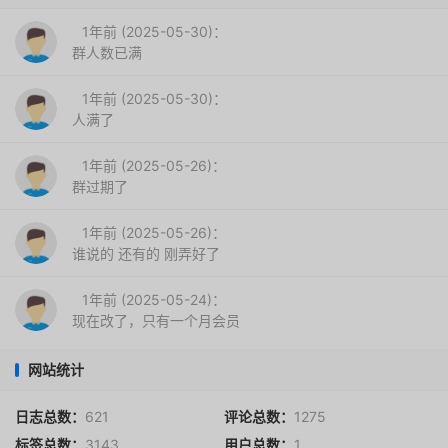
1年前 (2025-05-30)：
群人数已满
1年前 (2025-05-30)：
人满了
1年前 (2025-05-26)：
群过期了
1年前 (2025-05-26)：
谁说的 还有的 刚弄好了
1年前 (2025-05-24)：
现在改了，只有一个月会员
网站统计
日志总数：
621
评论总数：
1275
标签总数：
3143
用户总数：
1