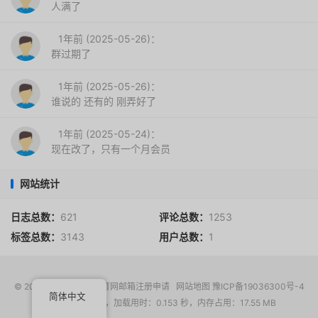
人满了
1年前 (2025-05-26)：
群过期了
1年前 (2025-05-26)：
谁说的 还有的 刚弄好了
1年前 (2025-05-24)：
现在改了，只有一个月会员
网站统计
日志总数：
621
评论总数：
1253
标签总数：
3143
用户总数：
1
© 2017-2026
EDU教育网邮箱注册申请
网站地图
豫ICP备19036300号-4
简体中文
请求次数：16 次，加载用时：0.153 秒，内存占用：17.55 MB