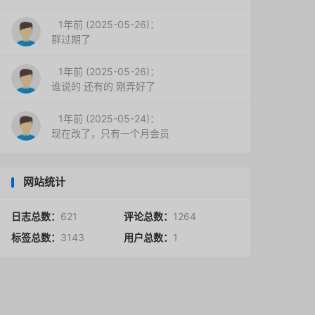
1年前 (2025-05-26)：
群过期了
1年前 (2025-05-26)：
谁说的 还有的 刚弄好了
1年前 (2025-05-24)：
现在改了，只有一个月会员
网站统计
日志总数：
621
评论总数：
1264
标签总数：
3143
用户总数：
1