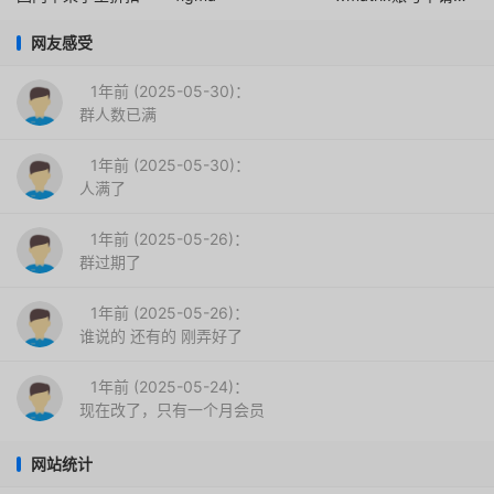
网友感受
1年前 (2025-05-30)：
群人数已满
1年前 (2025-05-30)：
人满了
1年前 (2025-05-26)：
群过期了
1年前 (2025-05-26)：
谁说的 还有的 刚弄好了
1年前 (2025-05-24)：
现在改了，只有一个月会员
网站统计