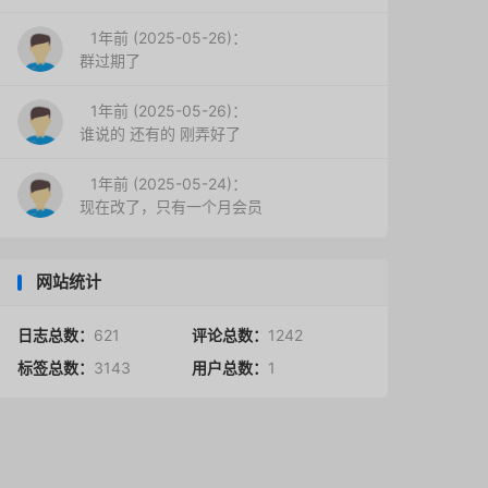
1年前 (2025-05-26)：
群过期了
1年前 (2025-05-26)：
谁说的 还有的 刚弄好了
1年前 (2025-05-24)：
现在改了，只有一个月会员
网站统计
日志总数：
621
评论总数：
1242
标签总数：
3143
用户总数：
1