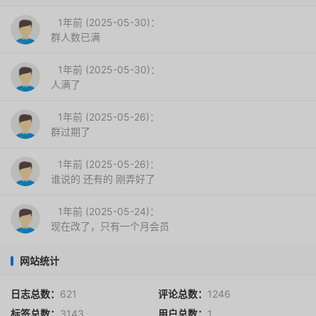
1年前 (2025-05-30)：
群人数已满
1年前 (2025-05-30)：
人满了
1年前 (2025-05-26)：
群过期了
1年前 (2025-05-26)：
谁说的 还有的 刚弄好了
1年前 (2025-05-24)：
现在改了，只有一个月会员
网站统计
日志总数：
621
评论总数：
1246
标签总数：
3143
用户总数：
1