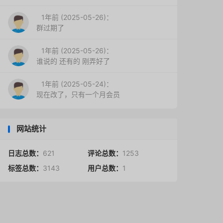
1年前 (2025-05-26)：
群过期了
1年前 (2025-05-26)：
谁说的 还有的 刚弄好了
1年前 (2025-05-24)：
现在改了，只有一个月会员
网站统计
日志总数：
621
评论总数：
1253
标签总数：
3143
用户总数：
1