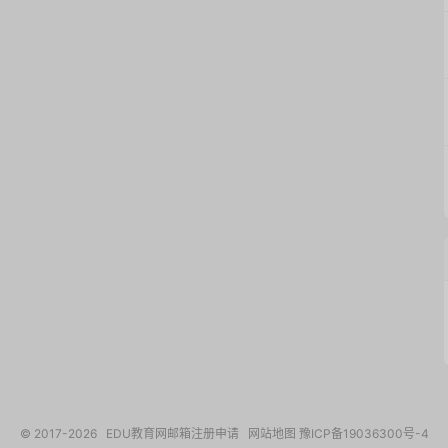
© 2017-2026
EDU教育网邮箱注册申请
网站地图
豫ICP备19036300号-4