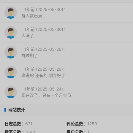
1年前 (2025-05-30)：
群人数已满
1年前 (2025-05-30)：
人满了
1年前 (2025-05-26)：
群过期了
1年前 (2025-05-26)：
谁说的 还有的 刚弄好了
1年前 (2025-05-24)：
现在改了，只有一个月会员
网站统计
日志总数：
621
评论总数：
1250
标签总数：
3143
用户总数：
1