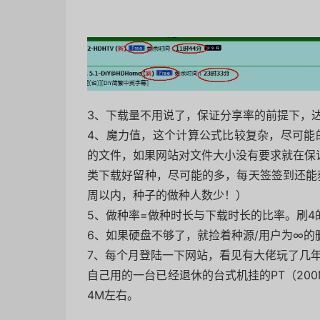
3、下载量不用说了，保证分享率的前提下，
4、魔力值，这个计算公式比较复杂，尽可能
的文件，如果网站对文件大小没有要求就在保
类下载好留种，尽可能的多，每天签签到还能
周以内，种子的做种人数少！）
5、做种率=做种时长与下载时长的比率。刷4
6、如果硬盘不够了，就捡着种源/用户为∞的
7、每个月登陆一下网站，看见有大佬玩了几年
自己用的一台已经退休的台式机挂的PT（200
4M左右。