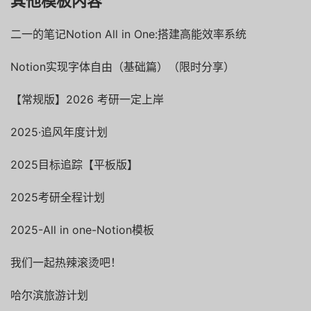
其他模板内容
二一的笔记Notion All in One:搭建高能效率系统
Notion实现字体自由（基础篇）（限时分享）
【常规版】2026
考研一定上岸
2025·追风年度计划
2025目标追踪【平板版】
2025考研全程计划
2025-All in one-Notion模板
我们一起热辣滚烫吧！
哈尔滨旅游计划