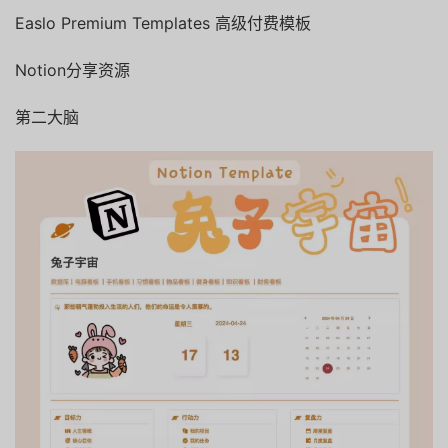
Easlo Premium Templates 高级付费模板
Notion分享资源
第二大脑