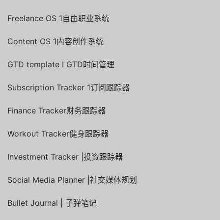
Freelance OS 1自由职业系统
Content OS 1内容创作系统
GTD template I GTD时间管理
Subscription Tracker 1订阅跟踪器
Finance Tracker财务跟踪器
Workout Tracker健身跟踪器
Investment Tracker |投资跟踪器
Social Media Planner |社交媒体规划
Bullet Journal | 子弹笔记