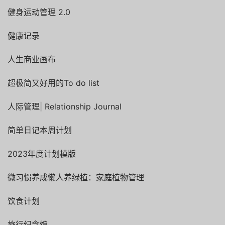
健身运动管理 2.0
健康记录
人生商业画布
超极简又好用的To do list
人际管理| Relationship Journal
简单日记本周计划
2023年度计划模版
微习惯养成懒人养绿植：家庭植物管理
饮食计划
旅行纪念馆