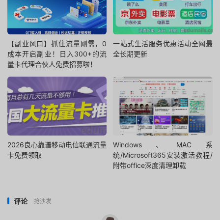
【副业风口】抓住流量刚需，0
一站式生活服务优惠活动全网最
成本开启副业！日入300+的流
全长期更新
量卡代理合伙人免费招募啦！
2026良心靠谱移动电信联通流量
Windows、MAC系
卡免费领取
统/Microsoft365安装激活教程/
附带office深度清理卸载
评论
抢沙发