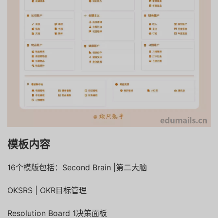
模板内容
16个模版包括：Second Brain |第二大脑
OKSRS | OKR目标管理
Resolution Board 1决策面板