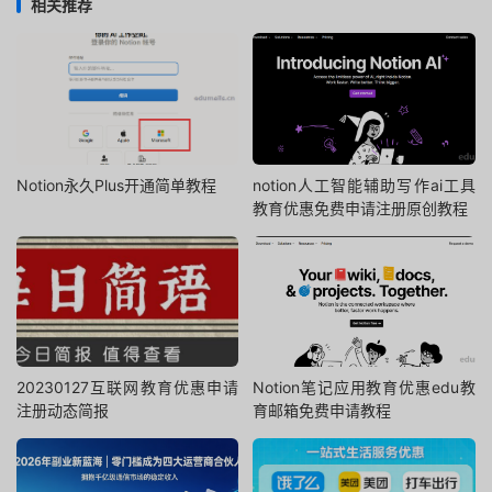
相关推荐
Notion永久Plus开通简单教程
notion人工智能辅助写作ai工具
教育优惠免费申请注册原创教程
20230127互联网教育优惠申请
Notion笔记应用教育优惠edu教
注册动态简报
育邮箱免费申请教程