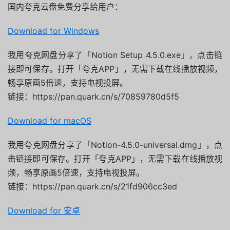
国内夸克云盘免费分享给用户：
Download for Windows
我用夸克网盘分享了「Notion Setup 4.5.0.exe」，点击链
接即可保存。打开「夸克APP」，无需下载在线播放视频，
畅享原画5倍速，支持电视投屏。
链接：https://pan.quark.cn/s/70859780d5f5
Download for macOS
我用夸克网盘分享了「Notion-4.5.0-universal.dmg」，点
击链接即可保存。打开「夸克APP」，无需下载在线播放视
频，畅享原画5倍速，支持电视投屏。
链接：https://pan.quark.cn/s/21fd906cc3ed
Download for 安卓