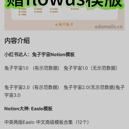
内容介绍
小红书达人：兔子宇宙Notion模板
兔子宇宙1.0 (有示范数据) 兔子宇宙1.0（无示范数据）
兔子宇宙2.0（有示范数据) 兔子宇宙2.0(无示范数据)兔子
宇宙3.0
Notion大神: Easlo模板
中英两版Easlo 中文高级模板合集（12个）