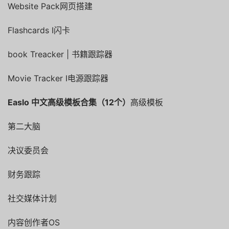
Website Pack网页搭建
Flashcards I闪卡
book Treacker | 书籍跟踪器
Movie Tracker I电源跟踪器
Easlo 中文高级模板合集（12个）
高级模板
第二大脑
决议委员会
财务跟踪
社交媒体
计划
内容
创作者OS