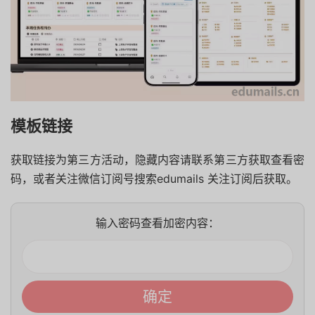
模板链接
获取链接为第三方活动，隐藏内容请联系第三方获取查看密
码，或者关注微信订阅号搜索edumails 关注订阅后获取。
输入密码查看加密内容：