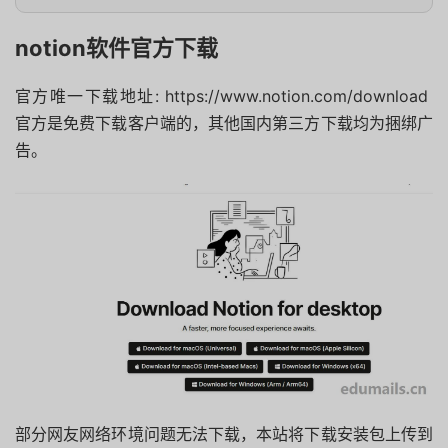
notion软件官方下载
官方唯一下载地址: https://www.notion.com/download
官方是免费下载客户端的，其他国内第三方下载均为捆绑广
告。
部分网友网络环境问题无法下载，本站将下载安装包上传到