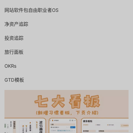
网站软件包自由职业者OS
净资产追踪
投资追踪
旅行面板
OKRs
GTD模板