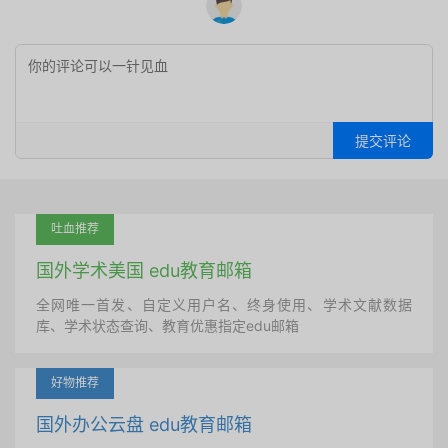
提交评论
吐血推荐
国外学术美国 edu教育邮箱
全网唯一首发、自定义用户名、终身使用、学术文献数据
库、学术状态查询、教育优惠指定edu邮箱
好物推荐
国外办公云盘 edu教育邮箱