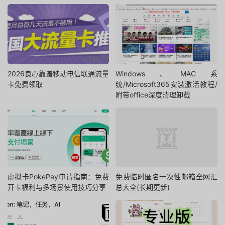
2026良心靠谱移动电信联通流量
Windows、MAC系
卡免费领取
统/Microsoft365安装激活教程/
附带office深度清理卸载
虚拟卡PokePay申请指南：免费
免费临时匿名一次性邮箱全网汇
开卡福利与多场景使用技巧分享
总大全(长期更新)