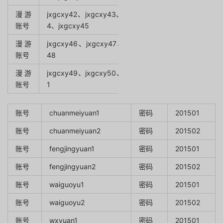
漫游
jxgcxy42、jxgcxy43、jxgcxy4
密码与账号一致
账号
4、jxgcxy45
漫游
jxgcxy46、jxgcxy47、 jxgcxy
密码与账号一致
账号
48
漫游
jxgcxy49、jxgcxy50、jxgcxy5
密码与账号一致
账号
1
账号
chuanmeiyuan1
密码
201501
账号
chuanmeiyuan2
密码
201502
账号
fengjingyuan1
密码
201501
账号
fengjingyuan2
密码
201502
账号
waiguoyu1
密码
201501
账号
waiguoyu2
密码
201502
账号
wxyuan1
密码
201501