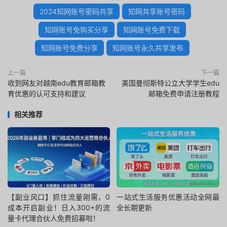
2024知网账号密码共享
知网共享账号密码
知网账号免购买分享
知网账号免费下载
知网账号免费分享
知网账号永久共享发布
上一篇
下一篇
收到网友对越南edu教育邮箱教
美国曼彻斯特公立大学学生edu
育优惠的认可支持和建议
邮箱免费申请注册教程
相关推荐
【副业风口】抓住流量刚需，0
一站式生活服务优惠活动全网最
成本开启副业！日入300+的流
全长期更新
量卡代理合伙人免费招募啦！