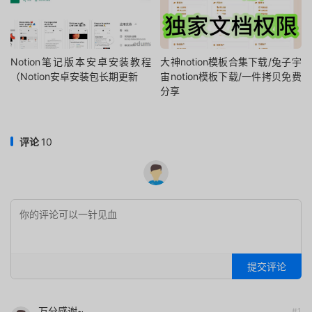
Notion笔记版本安卓安装教程
大神notion模板合集下载/兔子宇
（Notion安卓安装包长期更新
宙notion模板下载/一件拷贝免费
分享
评论
10
提交评论
万分感谢~
#1