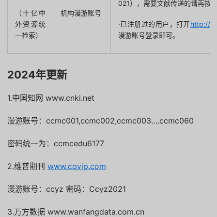
021），需要文献传递的请再按
（十亿中
机构漫游账号
外资源统
·已注册过的用户，打开
http://k
一检索）
漫游账号登录即可。
2024年更新
1.中国知网 www.cnki.net
漫游账号：ccmc001,ccmc002,ccmc003….ccmc060
密码统一为：ccmcedu6177
2.维普期刊
www.cqvip.com
漫游账号：ccyz 密码：Ccyz2021
3.万方数据 www.wanfangdata.com.cn