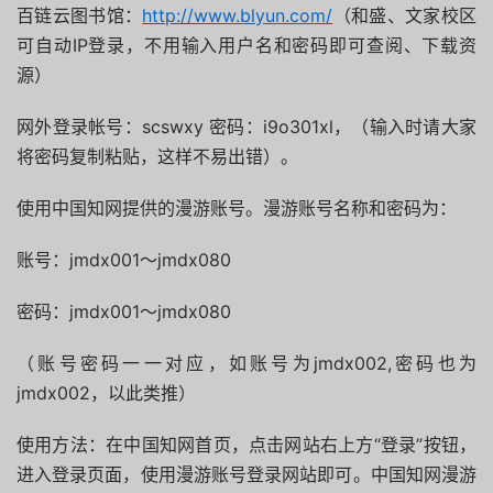
百链云图书馆：
http://www.blyun.com/
（和盛、文家校区
可自动IP登录，不用输入用户名和密码即可查阅、下载资
源）
网外登录帐号：scswxy 密码：i9o301xl，（输入时请大家
将密码复制粘贴，这样不易出错）。
使用中国知网提供的漫游账号。漫游账号名称和密码为：
账号：jmdx001～jmdx080
密码：jmdx001～jmdx080
（账号密码一一对应，如账号为jmdx002,密码也为
jmdx002，以此类推）
使用方法：在中国知网首页，点击网站右上方“登录”按钮，
进入登录页面，使用漫游账号登录网站即可。中国知网漫游