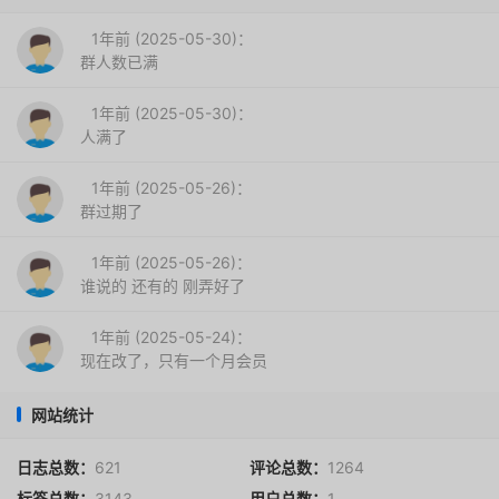
1年前 (2025-05-30)：
群人数已满
1年前 (2025-05-30)：
人满了
1年前 (2025-05-26)：
群过期了
1年前 (2025-05-26)：
谁说的 还有的 刚弄好了
1年前 (2025-05-24)：
现在改了，只有一个月会员
网站统计
日志总数：
621
评论总数：
1264
标签总数：
3143
用户总数：
1