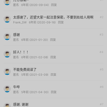
匿名
6年前 (2020-09-04)
回复
太感谢了，还望大家一起注意保密，不要到处给人用啊
#2
Frank_SW
6年前 (2020-09-16)
回复
感谢
#3
匿名
6年前 (2021-01-20)
回复
好人！！！
#4
匿名
6年前 (2021-02-08)
回复
不能免费阅读了
#5
匿名
5年前 (2021-03-09)
回复
牛哔
#6
匿名
5年前 (2021-04-30)
回复
感谢. 谢谢
#7