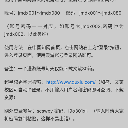
账号：jmdx001～jmdx080 密码：jmdx001～jmdx080
（账号密码一一对应，如账号为jmdx002,密码也为
jmdx002，以此类推）
使用方法：在中国知网首页，点击网站右上方“登录”按钮，
进入登录页面，使用漫游账号登录网站即可。
备注：一个漫游账号每天仅能下载文献30篇。
超星读秀学术搜索：
http://www.duxiu.com/
（和盛、文家
校区可自动IP登录，不用输入用户名和密码即可查阅、下载
资源）
网外登录帐号：scswxy 密码：i9o301xl，（输入时请大家
将密码复制粘贴，这样不易出错）。