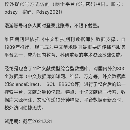
校外提账号方式访问（两个平台账号密码相同。账号：
pdszy，密码：Pdszy2021）
漫游账号可多人同时登录此账号，不限下载量。
维普期刊是依托《中文科技期刊数据库》数据支撑，自
1989年推出，现已成为中文学术期刊最重要的传播与服务
平台之一，成为国内教育、科研重要的学术资源基础设施。
经纶是包含了11种文献类型综合型数据库，对国内外约300
个数据库（中文数据库如知网、维普、万方等，外文数据库
如ScienceDirect、 SCI、EBSCO等）进行了整合后的统一
搜索平台，文献总量10亿篇。特点：十亿文献统一检索、数
据库来源标注、文献传递10分钟响应、平台数据更新及时、
校外访问便捷无忧。
试用期：截至2021.7.31