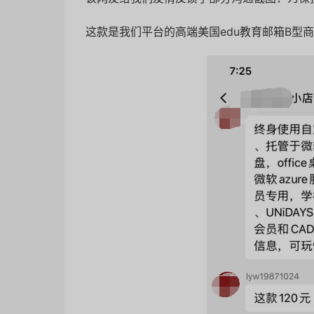
这款是我们平台的高端美国edu教育邮箱B型商