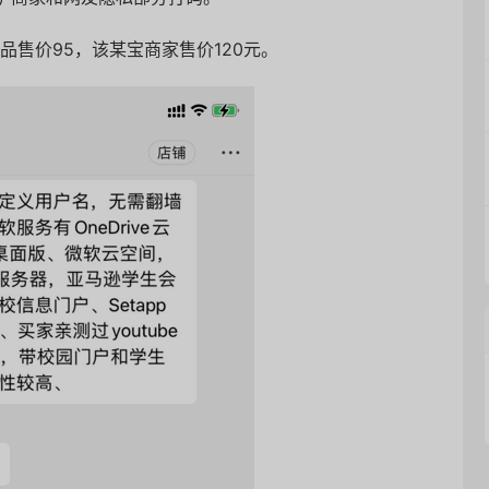
品售价95，该某宝商家售价120元。