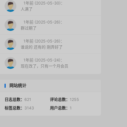
1年前 (2025-05-30)：
人满了
1年前 (2025-05-26)：
群过期了
1年前 (2025-05-26)：
谁说的 还有的 刚弄好了
1年前 (2025-05-24)：
现在改了，只有一个月会员
网站统计
日志总数：
621
评论总数：
1255
标签总数：
3143
用户总数：
1