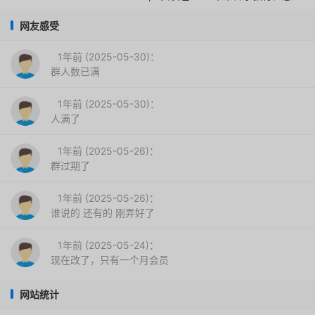
网友感受
1年前 (2025-05-30)：
群人数已满
1年前 (2025-05-30)：
人满了
1年前 (2025-05-26)：
群过期了
1年前 (2025-05-26)：
谁说的 还有的 刚弄好了
1年前 (2025-05-24)：
现在改了，只有一个月会员
网站统计