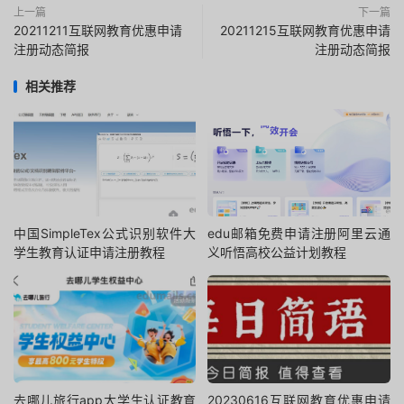
上一篇
下一篇
20211211互联网教育优惠申请
20211215互联网教育优惠申请
注册动态简报
注册动态简报
相关推荐
中国SimpleTex公式识别软件大
edu邮箱免费申请注册阿里云通
学生教育认证申请注册教程
义听悟高校公益计划教程
去哪儿旅行app大学生认证教育
20230616互联网教育优惠申请