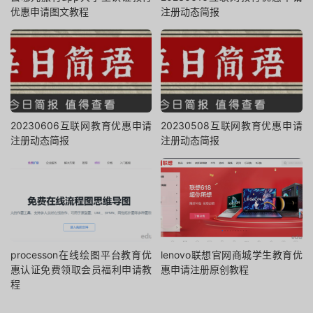
优惠申请图文教程
注册动态简报
20230606互联网教育优惠申请
20230508互联网教育优惠申请
注册动态简报
注册动态简报
processon在线绘图平台教育优
lenovo联想官网商城学生教育优
惠认证免费领取会员福利申请教
惠申请注册原创教程
程