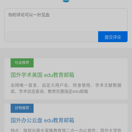
提交评论
吐血推荐
国外学术美国 edu教育邮箱
全网唯一首发、自定义用户名、终身使用、学术文献数据
库、学术状态查询、教育优惠指定edu邮箱
好物推荐
国外办公云盘 edu教育邮箱
特点：微软谷歌全家桶教育版二合一办公套件；国外大学官