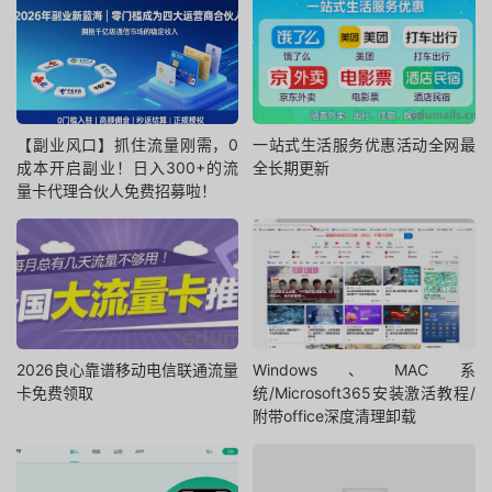
【副业风口】抓住流量刚需，0
一站式生活服务优惠活动全网最
成本开启副业！日入300+的流
全长期更新
量卡代理合伙人免费招募啦！
2026良心靠谱移动电信联通流量
Windows、MAC系
卡免费领取
统/Microsoft365安装激活教程/
附带office深度清理卸载