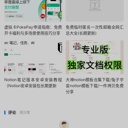
虚拟卡PokePay申请指南：免费
免费临时匿名一次性邮箱全网汇
开卡福利与多场景使用技巧分享
总大全(长期更新)
Notion笔记版本安卓安装教程
大神notion模板合集下载/兔子宇
（Notion安卓安装包长期更新
宙notion模板下载/一件拷贝免费
分享
评论
抢沙发