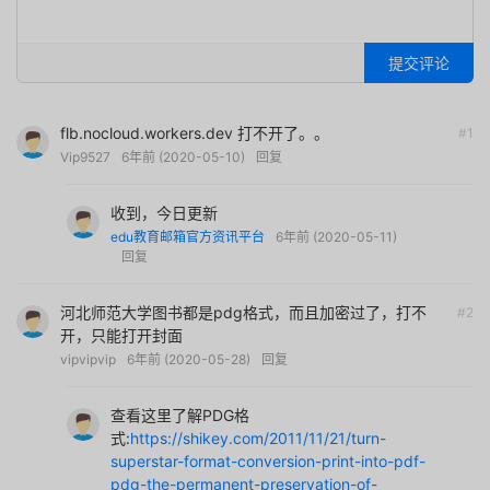
提交评论
flb.nocloud.workers.dev 打不开了。。
#1
Vip9527
6年前 (2020-05-10)
回复
收到，今日更新
edu教育邮箱官方资讯平台
6年前 (2020-05-11)
回复
河北师范大学图书都是pdg格式，而且加密过了，打不
#2
开，只能打开封面
vipvipvip
6年前 (2020-05-28)
回复
查看这里了解PDG格
式:
https://shikey.com/2011/11/21/turn-
superstar-format-conversion-print-into-pdf-
pdg-the-permanent-preservation-of-