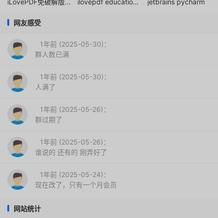
iLovePDF免破解版永久
ilovepdf education page
jetbrains pycharm
网友感受
1年前 (2025-05-30)：
群人数已满
1年前 (2025-05-30)：
人满了
1年前 (2025-05-26)：
群过期了
1年前 (2025-05-26)：
谁说的 还有的 刚弄好了
1年前 (2025-05-24)：
现在改了，只有一个月会员
网站统计