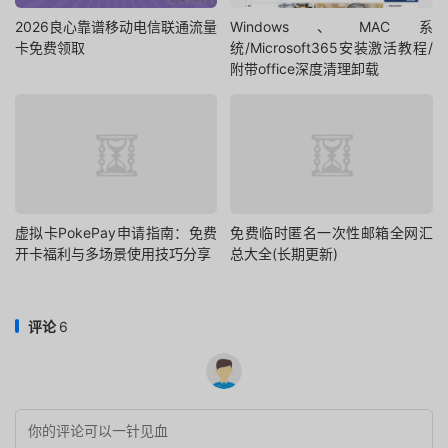
2026良心靠谱移动电信联通流量
Windows、MAC系
卡免费领取
统/Microsoft365安装激活教程/
附带office深度清理卸载
虚拟卡PokePay申请指南：免费
免费临时匿名一次性邮箱全网汇
开卡福利与多场景使用技巧分享
总大全(长期更新)
评论
6