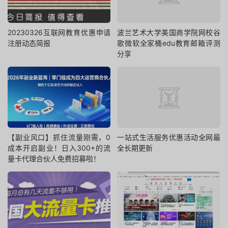
20230326互联网教育优惠申请
波兰艺术大学美国商学院网校谷
注册动态简报
歌微软全家桶edu教育邮箱评测
分享
【副业风口】抓住流量刚需，0
一站式生活服务优惠活动全网最
成本开启副业！日入300+的流
全长期更新
量卡代理合伙人免费招募啦！