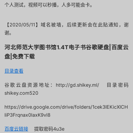
个人测试，视频可以秒播，人多可能会卡。
【2020/05/11】域名被墙，后续更新会在此贴通知，谢
谢。
河北师范大学图书馆1.4T电子书谷歌硬盘|百度云
盘|免费下载
目录查看
谷歌云盘资源地址：http://gd.shikey.ml/ 目录密码
shikey.com520
https://drive.google.com/drive/folders/1cek3IEKicXICH
IiP3Frqnax0laxK9vl8
百度云链接
提取密码4u3e