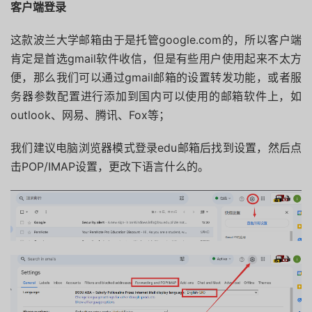
客户端登录
这款波兰大学邮箱由于是托管google.com的，所以客户端
肯定是首选gmail软件收信，但是有些用户使用起来不太方
便，那么我们可以通过gmail邮箱的设置转发功能，或者服
务器参数配置进行添加到国内可以使用的邮箱软件上，如
outlook、网易、腾讯、Fox等；
我们建议电脑浏览器模式登录edu邮箱后找到设置，然后点
击POP/IMAP设置，更改下语言什么的。