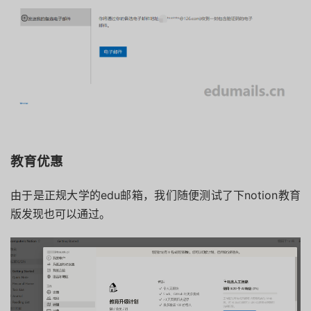
教育优惠
由于是正规大学的edu邮箱，我们随便测试了下notion教育
版发现也可以通过。