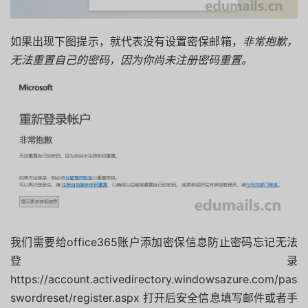
如果出现下图提示，就代表没有设置密保邮箱，
非常抱歉，
无法重置自己的密码，因为你尚未注册密码重置。
我们需要给office365账户添加密保信息防止密码忘记无法
登录
https://account.activedirectory.windowsazure.com/pas
swordreset/register.aspx 打开后安全信息填写邮件或者手