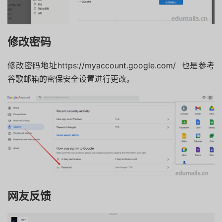
修改密码
修改密码地址https://myaccount.google.com/ 也是参考
谷歌邮箱的密保安全设置进行更改。
网友反馈