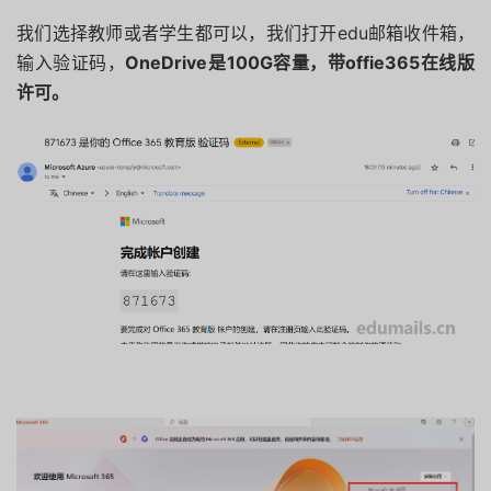
我们选择教师或者学生都可以，我们打开edu邮箱收件箱，
输入验证码，
OneDrive是100G容量，带offie365在线版
许可。