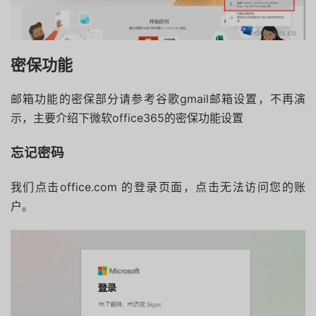
密保功能
邮箱功能的密保部分请参考谷歌gmail邮箱设置，不再演
示，主要介绍下微软office365的密保功能设置
忘记密码
我们点击office.com 的登录页面，点击无法访问您的账
户。