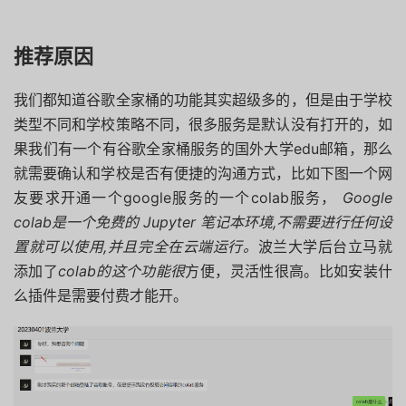
推荐原因
我们都知道谷歌全家桶的功能其实超级多的，但是由于学校
类型不同和学校策略不同，很多服务是默认没有打开的，如
果我们有一个有谷歌全家桶服务的国外大学edu邮箱，那么
就需要确认和学校是否有便捷的沟通方式，比如下图一个网
友要求开通一个google服务的一个colab服务，
Google
colab是一个免费的 Jupyter 笔记本环境,不需要进行任何设
置就可以使用,并且完全在云端运行。
波兰大学后台立马就
添加了
colab的这个功能很
方便，灵活性很高。比如安装什
么插件是需要付费才能开。