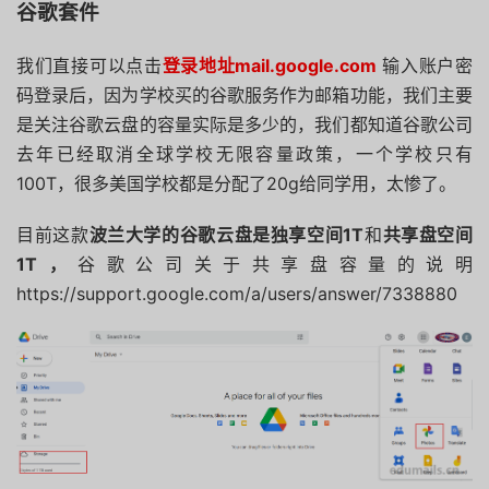
谷歌套件
我们直接可以点击
登录地址mail.google.com
输入账户密
码登录后，因为学校买的谷歌服务作为邮箱功能，我们主要
是关注谷歌云盘的容量实际是多少的，我们都知道谷歌公司
去年已经取消全球学校无限容量政策，一个学校只有
100T，很多美国学校都是分配了20g给同学用，太惨了。
目前这款
波兰大学的谷歌云盘是独享空间1T
和
共享盘空间
1T，
谷歌公司关于共享盘容量的说明
https://support.google.com/a/users/answer/7338880