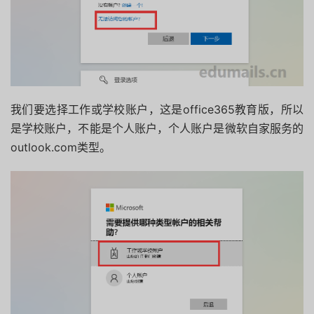
我们要选择工作或学校账户，这是office365教育版，所以
是学校账户，不能是个人账户，个人账户是微软自家服务的
outlook.com类型。