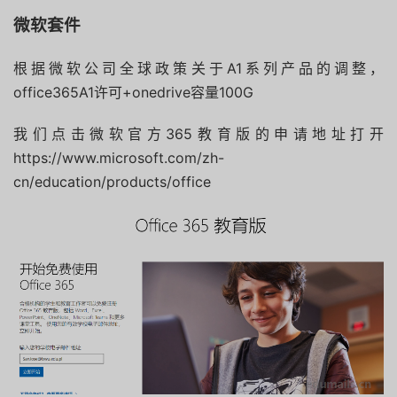
微软套件
根据微软公司全球政策关于A1系列产品的调整，
office365A1许可+onedrive容量100G
我们点击微软官方365教育版的申请地址打开
https://www.microsoft.com/zh-
cn/education/products/office