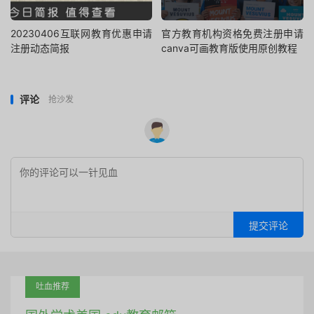
20230406互联网教育优惠申请
官方教育机构资格免费注册申请
注册动态简报
canva可画教育版使用原创教程
评论
抢沙发
提交评论
吐血推荐