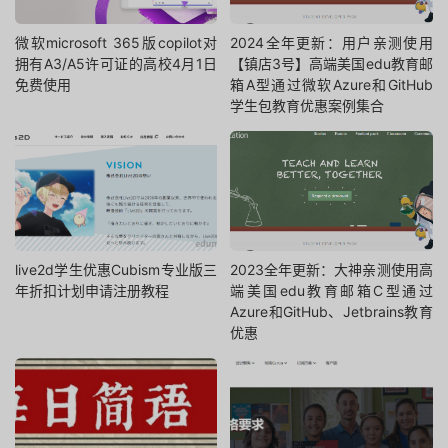
微软microsoft 365版copilot对
2024全年更新：用户亲测使用
拥有A3/A5许可证的高校4月1日
【镇店3号】高端美国edu教育邮
免费使用
箱A型通过微软Azure和GitHub
学生包教育优惠案例集合
live2d学生优惠Cubism专业版三
2023全年更新：大神亲测使用高
年折扣计划申请注册教程
端美国edu教育邮箱C型通过
Azure和GitHub、Jetbrains教育
优惠