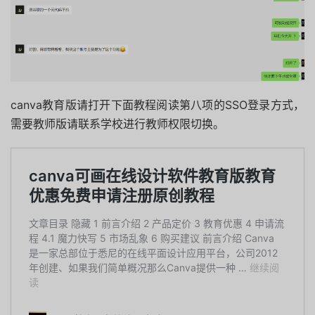
canva教育版请打开下面教程阅读第八项的SSO登录方式，
需要教师版请联系学校进行教师权限切换。