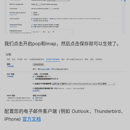
我们点击开启pop和imap，然后点击保存就可以生效了。
配置您的电子邮件客户端
(例如 Outlook、Thunderbird、
iPhone)
官方文档