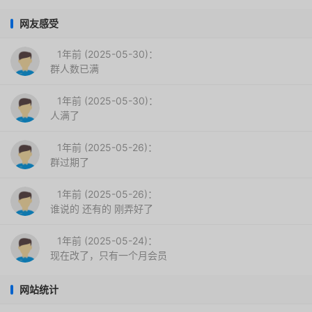
网友感受
1年前 (2025-05-30)：
群人数已满
1年前 (2025-05-30)：
人满了
1年前 (2025-05-26)：
群过期了
1年前 (2025-05-26)：
谁说的 还有的 刚弄好了
1年前 (2025-05-24)：
现在改了，只有一个月会员
网站统计