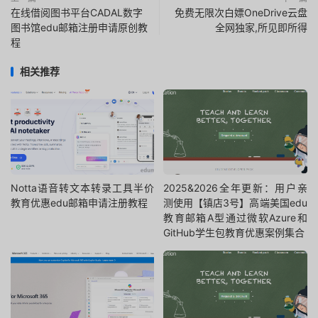
在线借阅图书平台CADAL数字
免费无限次白嫖OneDrive云盘
图书馆edu邮箱注册申请原创教
全网独家,所见即所得
程
相关推荐
Notta语音转文本转录工具半价
2025&2026全年更新：用户亲
教育优惠edu邮箱申请注册教程
测使用【镇店3号】高端美国edu
教育邮箱A型通过微软Azure和
GitHub学生包教育优惠案例集合