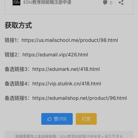
获取方式
链接1：https://us.mailschool.me/product/98.html
链接2：https://edumail.vip/426.html
备选链接3：https://edumark.net/418.html
备选链接4：https://vip.stulink.cn/418.html
备选链接5：https://edumailshop.net/product/96.html
赞(
70
)
打赏

转载需要加上本站链接哦：
EDU教育网邮箱注册申请
»
波兰艺术大