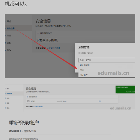
机都可以。