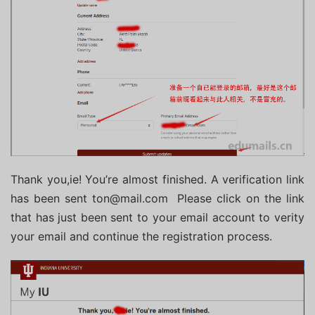
Thank you,ie!
You’re almost finished.
A verification link
has been sent ton@mail.com Please click on the link
that has just been sent to your email account to verity
your email and continue the registration process.