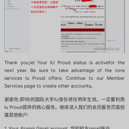
Thank you,ie!
Your IU Proud status is activefor the
next year.
Be sure to take advantage of the core
services Iu Proud offers.
Continue to our Member
Services page to create other accounts。
谢谢你,即!
你的国际大学IU身份将在明年生效。
一定要利用
Iu Proud提供的核心服务。
继续进入我们的会员服务页面创
建其他帐户:
1. Your Alumni Gmail account 您的校友gmail账户