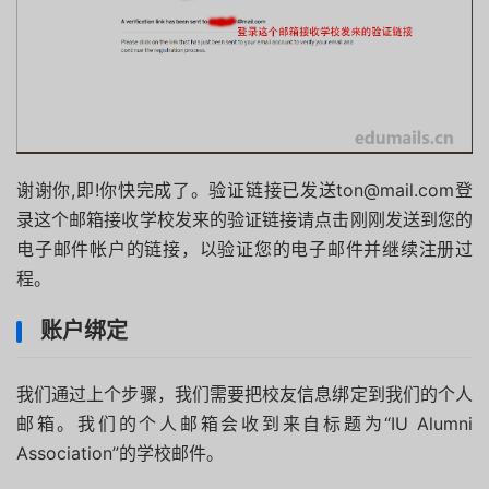
谢谢你,即!
你快完成了。
验证链接已发送ton@mail.com登
录这个邮箱接收学校发来的验证链接请点击刚刚发送到您的
电子邮件帐户的链接，以验证您的电子邮件并继续注册过
程。
账户绑定
我们通过上个步骤，我们需要把校友信息绑定到我们的个人
邮箱。我们的个人邮箱会收到来自标题为“IU Alumni
Association”的学校邮件。