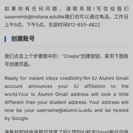
如果你有任何问题，请联系我!
写信给我们
iuaamemb@indiana.eduWe我们也可以通过电话，工作日
上午9点，下午5点，东部时间812-855-4822
创建账号
我们点击上个步骤图中的：“Create”创建按钮，来到下图账
号创建页面。
Ready for instant inbox credibility?An IU Alumni Gmail
account announces your IU affiliation to the
world.Your Iu Alumni Gmail address will look a little
different than your student address. Your address will
now be your username@alumni.iu.edu and be hosted
by Google.
准备好即时收件箱可信度了吗?
国际IU校友Gmail帐户向世