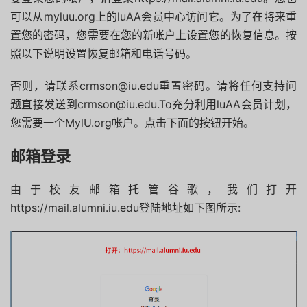
可以从myluu.org上的luAA会员中心访问它。为了在将来重
置您的密码，您需要在您的新帐户上设置您的恢复信息。
按
照以下说明设置恢复邮箱和电话号码。
否则，请联系crmson@iu.edu重置密码。
请将任何支持问
题直接发送到crmson@iu.edu.To充分利用luAA会员计划，
您需要一个MylU.org帐户。
点击下面的按钮开始。
邮箱登录
由于校友邮箱托管谷歌，我们打开
https://mail.alumni.iu.edu登陆地址如下图所示: