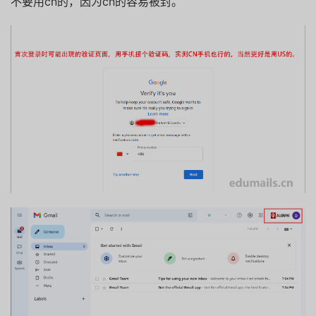
不要用cn的，因为cn的容易被封。