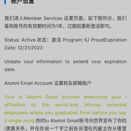
账户设置
我们进入Member Services 设置页面，如下图所示，我们
看到账号的有效期时间为1年，过期前重新激活即可。
Status: Active 状态：激活 Program: IU ProudExpiration
Date: 12/31/2023
Undate vour information to extend vour expiration
date.
Alumni Email Account 设置校友邮箱账户
Your lu Alumni Gmail account announces your I
affiliation to the world-and informs potential
employers where you graduated from before you say
a single word
.你的lu Alumni Gmail账号向世界宣布了你的
I隶属关系，并在你说一个字之前告诉潜在的雇主你从哪里