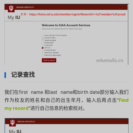
记录查找
我们在first name 和last name和birth date部分输入我们
作为校友的姓名和自己的出生年月，输入后再点击“
Find
my record
”进行自己信息的检索校对。