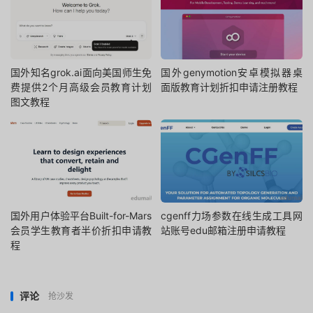
国外知名grok.ai面向美国师生免
国外genymotion安卓模拟器桌
费提供2个月高级会员教育计划
面版教育计划折扣申请注册教程
图文教程
国外用户体验平台Built-for-Mars
cgenff力场参数在线生成工具网
会员学生教育者半价折扣申请教
站账号edu邮箱注册申请教程
程
评论
抢沙发