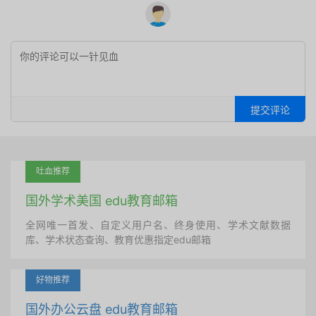
提交评论
吐血推荐
国外学术美国 edu教育邮箱
全网唯一首发、自定义用户名、终身使用、学术文献数据
库、学术状态查询、教育优惠指定edu邮箱
好物推荐
国外办公云盘 edu教育邮箱