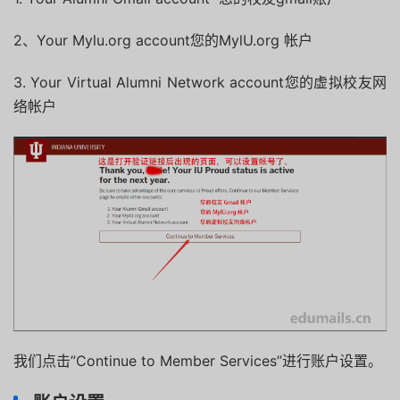
2、Your Mylu.org account您的MylU.org 帐户
3.
Your Virtual Alumni Network account您的虚拟校友网
络帐户
我们点击”Continue to Member Services”进行账户设置。