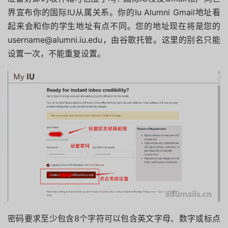
界宣布你的国际IU从属关系。
你的Iu Alumni Gmail地址看
起来会和你的学生地址有点不同。
您的地址现在将是您的
username@alumni.iu.edu，由谷歌托管。这里的别名只能
设置一次，不能重复设置。
密码要求至少包含8个字符可以包含英文字母、数字或标点