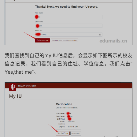
我们查找到自己的my IU信息后，会显示如下图所示的校友
信息记录，我们看到自己的住址、学位信息，我们点击”
Yes,that me”。