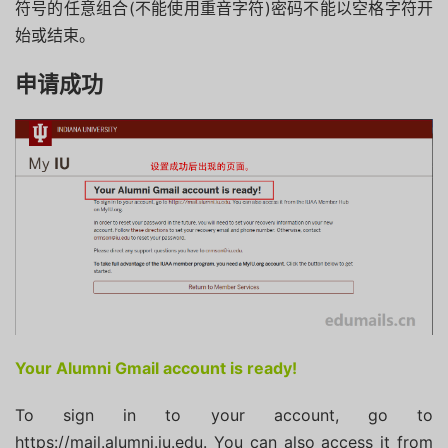
符号的任意组合(不能使用重音字符)密码不能以空格字符开
始或结束。
申请成功
Your Alumni Gmail account is ready!
To sign in to your account, go to
https://mail.alumni.iu.edu.
You can also access it from