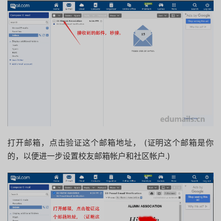
打开邮箱，点击验证这个邮箱地址， (证明这个邮箱是你
的，以便进一步设置校友邮箱帐户和社区帐户.)