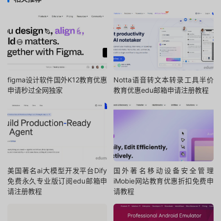
figma设计软件国外K12教育优惠
Notta语音转文本转录工具半价
申请秒过全网独家
教育优惠edu邮箱申请注册教程
美国著名ai大模型开发平台Dify
国外著名移动设备安全管理
免费永久专业版订阅edu邮箱申
iMobie网站教育优惠折扣免费申
请注册教程
请教程