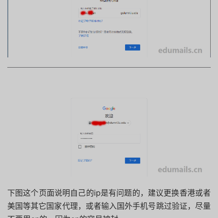
下图这个页面说明自己的ip是有问题的，建议更换香港或者
美国等其它国家代理，或者输入国外手机号跳过验证，尽量