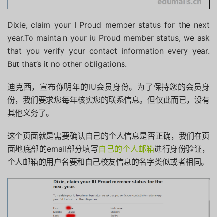
Dixie, claim your I Proud member status for the next
year.To maintain your iu Proud member status, we ask
that you verify your contact information every year.
But that’s it no other obligations.
迪克西，宣布你明年的IU会员身份。
为了保持您的会员身
份，我们要求您每年核实您的联系信息。
但仅此而已，没有
其他义务了。
这个页面就是需要确认自己的个人信息是否正确，我们在页
面地底部的email部分填写
自己的个人邮箱
进行身份验证，
个人邮箱的用户名要和自己校友信息的名字类似或者相同。