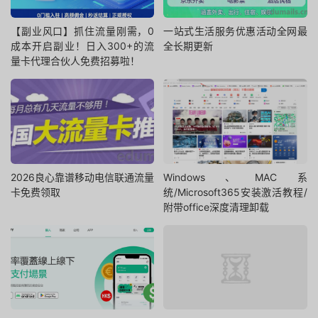
【副业风口】抓住流量刚需，0
一站式生活服务优惠活动全网最
成本开启副业！日入300+的流
全长期更新
量卡代理合伙人免费招募啦！
2026良心靠谱移动电信联通流量
Windows、MAC系
卡免费领取
统/Microsoft365安装激活教程/
附带office深度清理卸载