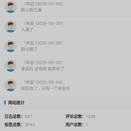
1年前 (2025-05-30)：
群人数已满
1年前 (2025-05-30)：
人满了
1年前 (2025-05-26)：
群过期了
1年前 (2025-05-26)：
谁说的 还有的 刚弄好了
1年前 (2025-05-24)：
现在改了，只有一个月会员
网站统计
日志总数：
621
评论总数：
1248
标签总数：
3143
用户总数：
1