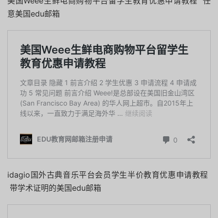
美国Weee生鲜电商购物平台留学生教育优惠申请教程 任
意美国edu邮箱
idagio国外古典音乐平台会员学生半价教育优惠申请教程
带学术证明的美国edu邮箱