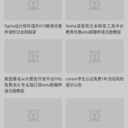
figma设计软件国外K12教育优惠
Notta语音转文本转录工具半价
申请秒过全网独家
教育优惠edu邮箱申请注册教程
美国著名ai大模型开发平台Dify
cursor学生认证免费1年活动风险
免费永久专业版订阅edu邮箱申
提示公告
请注册教程