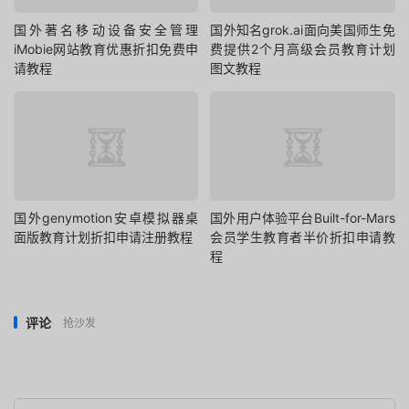
国外著名移动设备安全管理
国外知名grok.ai面向美国师生免
iMobie网站教育优惠折扣免费申
费提供2个月高级会员教育计划
请教程
图文教程
国外genymotion安卓模拟器桌
国外用户体验平台Built-for-Mars
面版教育计划折扣申请注册教程
会员学生教育者半价折扣申请教
程
评论
抢沙发