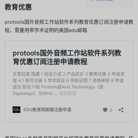
教育优惠
protools国外音频工作站软件系列教育优惠订阅注册申请教
程，需要用带学术证明的美国edu邮箱