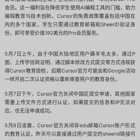
会员。这一福利旨在降低学生使用AI编程工具的门槛，助力
编程教育与技术创新。Cursor的免费政策覆盖包括中国在
内的多个国家，学生只需通过教育邮箱和SheerID验证身
份，即可享受价值192美元的Pro会员服务。
5月7日上午，由于中国大陆地区用户薅羊毛太多，通过P
图、上传学信网证明、通过脚本修改方式提交等方式违规获
得Cursor教育授权，后期Cursor官方可能会和Google活动
一样开启二次认证资格以重新审查用户的教育身份。
5月7日下午，Cursor官方关闭中国区提交申请，其他国家
需要上传文件方式进行认证，如果提交的信息和IP无法对
应，也无法申请成功。
5月8日凌晨，Cursor官方关闭非edu邮箱Cursor账户形式
的教育认证，昨天可以直接通过用户提交的sheerid链接可