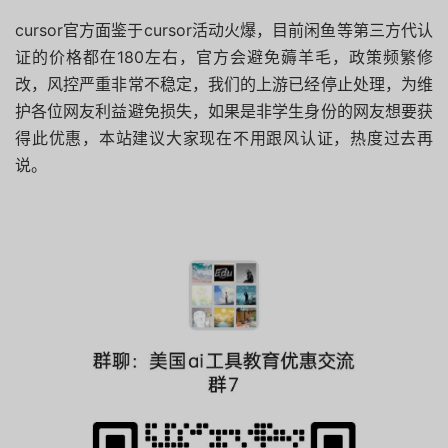
cursor官方面鉴于cursor活动火爆，目前闲鱼等第三方代认
证的价格都在180左右，官方会避免薅羊毛，政策频繁修
改，风控严重非常不稳定，我们的上游已经停止处理，为维
护各位网友利益避免损失，如果是非学生身份的网友想要获
得此优惠，本站建议大家现在不用跟风认证，热度过去再
说。