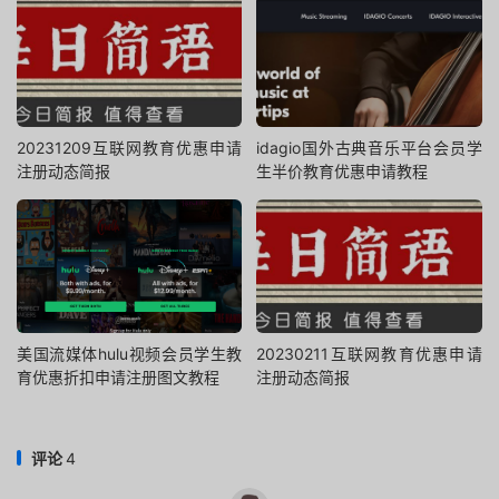
20231209互联网教育优惠申请
idagio国外古典音乐平台会员学
注册动态简报
生半价教育优惠申请教程
美国流媒体hulu视频会员学生教
20230211互联网教育优惠申请
育优惠折扣申请注册图文教程
注册动态简报
评论
4