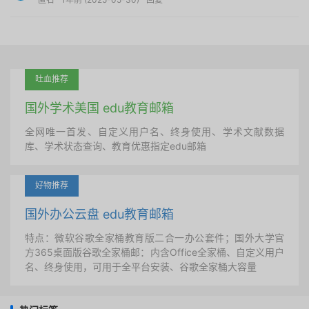
吐血推荐
国外学术美国 edu教育邮箱
全网唯一首发、自定义用户名、终身使用、学术文献数据
库、学术状态查询、教育优惠指定edu邮箱
好物推荐
国外办公云盘 edu教育邮箱
特点：微软谷歌全家桶教育版二合一办公套件；国外大学官
方365桌面版谷歌全家桶邮：内含Office全家桶、自定义用户
名、终身使用，可用于全平台安装、谷歌全家桶大容量