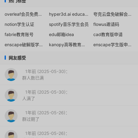
热门标签
overleaf会员免费申请
hyper3d.ai education
夸克云盘免破解会员教育优惠
notion学生认证
spotify音乐学生会员
flowus邀请码
fabrie教育账号
edu邮箱idea
cad教育版申请
enscape破解版学生免费下载
kanopy高等教育公共图书馆学生账号免费申请注册
enscape学生版申请指南
网友感受
1年前 (2025-05-30)：
群人数已满
1年前 (2025-05-30)：
人满了
1年前 (2025-05-26)：
群过期了
1年前 (2025-05-26)：