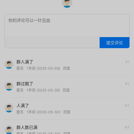
提交评论
群人满了
#1
匿名
1年前 (2025-05-09)
回复
群过期了
#2
匿名
1年前 (2025-05-26)
回复
人满了
#3
匿名
1年前 (2025-05-30)
回复
群人数已满
#4
匿名
1年前 (2025-05-30)
回复