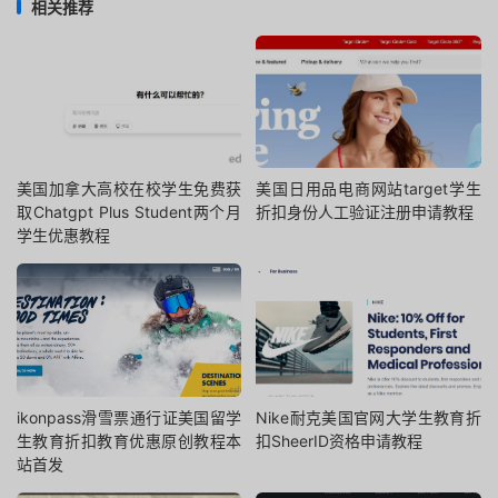
相关推荐
美国加拿大高校在校学生免费获
美国日用品电商网站target学生
取Chatgpt Plus Student两个月
折扣身份人工验证注册申请教程
学生优惠教程
ikonpass滑雪票通行证美国留学
Nike耐克美国官网大学生教育折
生教育折扣教育优惠原创教程本
扣SheerID资格申请教程
站首发