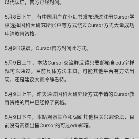
以代认证，官方已经封闭。
5月8日下午，有中国用户在小红书发布通过注册Cursor学
校选择国科大研究所账户等方式绕过Cursor方式大量成功
申请教育资格。
5月9日凌晨，Cursor官方封闭此方式。
5月9日上午，本站Cursor交流群反馈只要邮箱含edu字样
就可以通过，目前具体方法未知，可能其他平台有方法出
现，还是建议大家冷静看待。
5月9日上午，昨天通过国科大研究所方式申请的Cursor教
育资格的用户已经掉了资格。
5月9日下午，本站观察某鱼和调研其他相关兴趣论坛，目
前没有商家出售Cursor的可过edu邮箱。