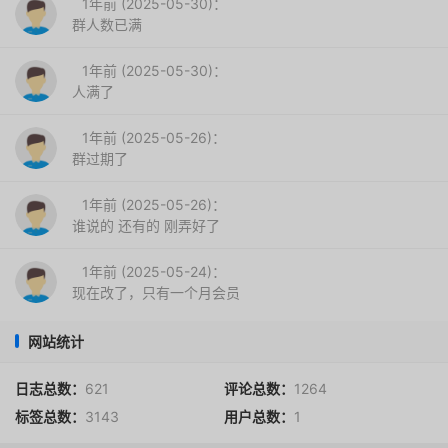
1年前 (2025-05-30)：
群人数已满
1年前 (2025-05-30)：
人满了
1年前 (2025-05-26)：
群过期了
1年前 (2025-05-26)：
谁说的 还有的 刚弄好了
1年前 (2025-05-24)：
现在改了，只有一个月会员
网站统计
日志总数：
621
评论总数：
1264
标签总数：
3143
用户总数：
1