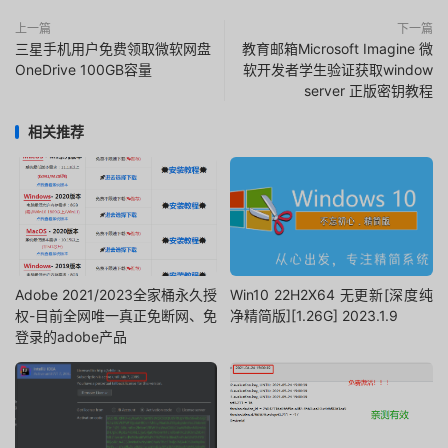
上一篇
下一篇
三星手机用户免费领取微软网盘
教育邮箱Microsoft Imagine 微
OneDrive 100GB容量
软开发者学生验证获取window
server 正版密钥教程
相关推荐
Adobe 2021/2023全家桶永久授
Win10 22H2X64 无更新[深度纯
权-目前全网唯一真正免断网、免
净精简版][1.26G] 2023.1.9
登录的adobe产品