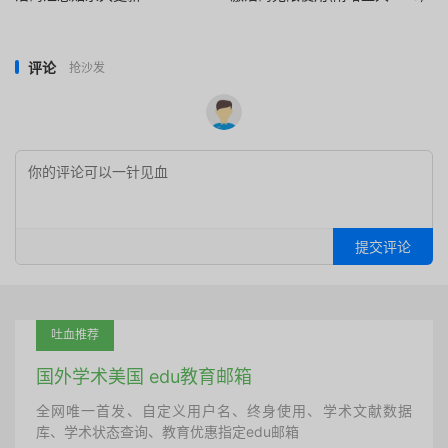
评论
抢沙发
提交评论
吐血推荐
国外学术美国 edu教育邮箱
全网唯一首发、自定义用户名、终身使用、学术文献数据
库、学术状态查询、教育优惠指定edu邮箱