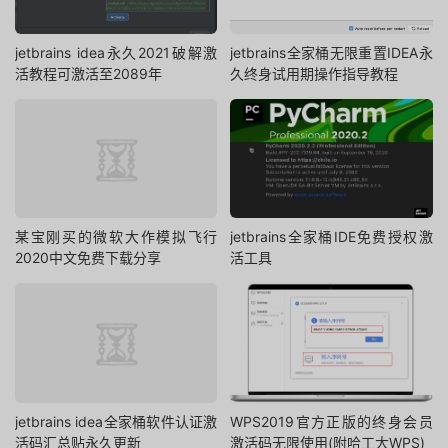
jetbrains idea永久2021破解激
jetbrains全家桶无限重置IDEA永
活教程可激活至2089年
久终身试用期操作指导教程
某宝刚买的微软大作模拟飞行
jetbrains全家桶IDE免费授权激
2020中文免费下载分享
活工具
jetbrains idea全家桶软件认证激
WPS2019官方正版的终身会员
活码汇总贴永久更新
激活码无限使用(附哈工大WPS)