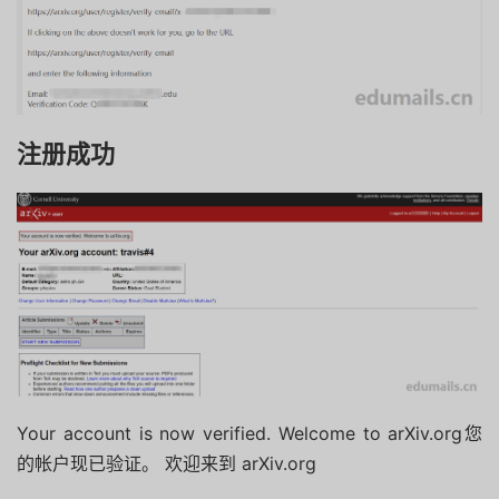
注册成功
Your account is now verified. Welcome to arXiv.org您
的帐户现已验证。 欢迎来到 arXiv.org