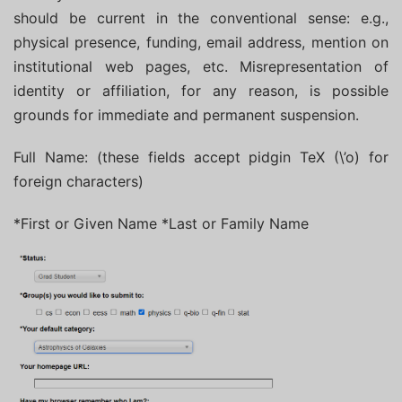
should be current in the conventional sense: e.g.,
physical presence, funding, email address, mention on
institutional web pages, etc. Misrepresentation of
identity or affiliation, for any reason, is possible
grounds for immediate and permanent suspension.
Full Name: (these fields accept pidgin TeX (\’o) for
foreign characters)
*First or Given Name *Last or Family Name