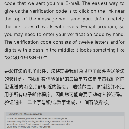
code that we sent you via E-mail. The easiest way to
give us the verification code is to click on the link near
the top of the message we’ll send you. Unfortunately,
the link doesn’t work with every E-mail program, so
you may need to enter your verification code by hand.
The verification code consists of twelve letters and/or
digits with a dash in the middle: it looks something like
“8GQUZR-P8NFDZ”.
要验证您的电子邮件，您将需要我们通过电子邮件发送给您
的验证码。向我们提供验证码的最简单方法是单击我们将向
您发送的消息顶部附近的链接。 遗憾的是，该链接并不适
用于所有电子邮件程序，因此您可能需要手动输入验证码。
验证码由十二个字母和/或数字组成，中间有破折号。