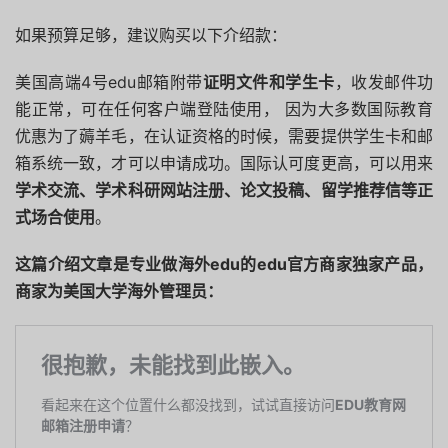
如果预算足够，建议购买以下介绍款：
美国高端4号edu邮箱附带
证明文件和学生卡
，收发邮件功
能正常，可在任何客户端登陆使用， 因为大多数国际教育
优惠为了薅羊毛，在认证资格的时候，需要提供学生卡和邮
箱系统一致，才可以申请成功。国际认可度更高，可以用来
学术交流、学术科研网站注册、论文投稿、留学推荐信等正
式场合使用
。
这篇介绍文章是专业做海外edu的edu官方商家独家产品，
商家为美国大学海外管理员：