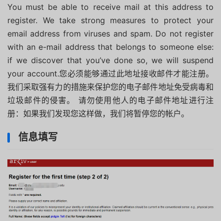
You must be able to receive mail at this address to
register. We take strong measures to protect your
email address from viruses and spam. Do not register
with an e-mail address that belongs to someone else:
if we discover that you’ve done so, we will suspend
your account.您必须能够通过此地址接收邮件才能注册。
我们采取强有力的措施来保护您的电子邮件地址免受病毒和
垃圾邮件的侵害。 请勿使用他人的电子邮件地址进行注
册：如果我们发现您这样做，我们将暂停您的帐户。
信息填写