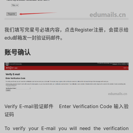
我们填写完星号必填内容，点击Register注册，会提示给
edu邮箱发一封验证码邮件。
账号确认
Verify E-mail验证邮件 Enter Verification Code 输入验
证码
To verify your E-mail you will need the verification