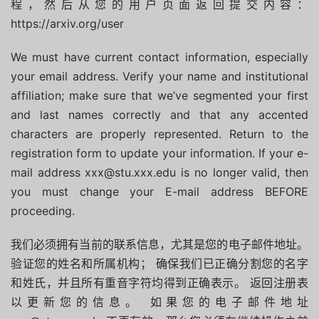
程，然后从您的用户页面返回提交内容：
https://arxiv.org/user
We must have current contact information, especially
your email address. Verify your name and institutional
affiliation; make sure that we’ve segmented your first
and last names correctly and that any accented
characters are properly represented. Return to the
registration form to update your information. If your e-
mail address xxx@stu.xxx.edu is no longer valid, then
you must change your E-mail address BEFORE
proceeding.
我们必须拥有当前的联系信息，尤其是您的电子邮件地址。
验证您的姓名和所属机构； 确保我们已正确分割您的名字
和姓氏，并且所有重音字符均得到正确表示。 返回注册表
以更新您的信息。 如果您的电子邮件地址