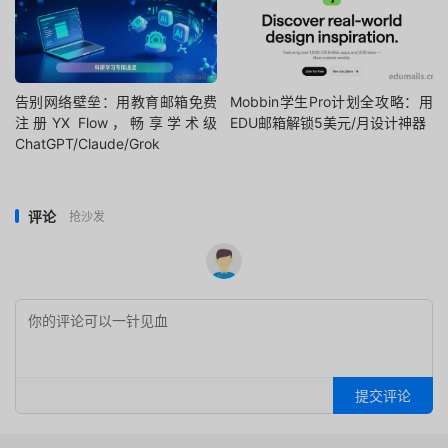
告别网络壁垒：用教育邮箱免费
Mobbin学生Pro计划全攻略：用
注册YX Flow，畅享学术级
EDU邮箱解锁5美元/月设计神器
ChatGPT/Claude/Grok
评论
抢沙发
提交评论