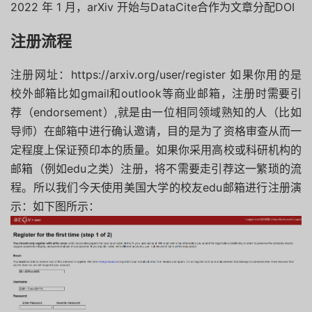
2022 年 1 月，arXiv 开始与DataCite合作为文章分配DOI
注册流程
注册网址：
https://
arxiv.org/user/register
如果你用的是
校外邮箱比如gmail和outlook等商业邮箱，注册时需要引
荐（endorsement）,就是由一位相同领域熟知的人（比如
导师）在邮箱中进行确认邀请，目的是为了资格审查从而一
定程度上保证预印本的质量。如果你采用高校或科研机构的
邮箱（例如edu之类）注册，将不需要走引荐这一繁琐的流
程。所以我们今天使用美国大学的校友edu邮箱进行注册演
示：如下图所示：