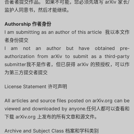
合著者提交作品。 如果不可能，您必须先填写 arXiv 家长/
监护人同意书，然后才能继续。
Authorship 作者身份
I am submitting as an author of this article 我以本文作
者身份提交
I am not an author but have obtained pre-
authorization from arXiv to submit as a third-party
submitter我不是作者，但已获得 arXiv 的预授权，可以作
为第三方提交者提交
License Statement 许可声明
All articles and source files posted on arXiv.org can be
viewed and downloaded by anyone.任何人都可以查看和
下载 arXiv.org 上发布的所有文章和源文件。
Archive and Subject Class 档案和学科类别