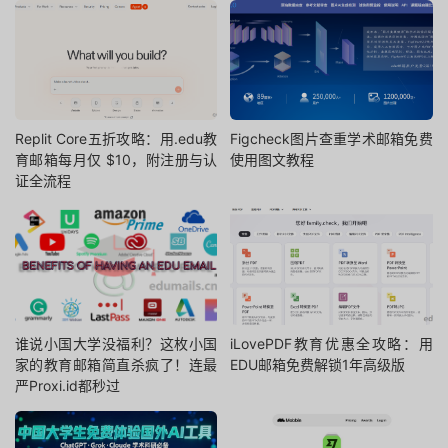
Replit Core五折攻略：用.edu教
Figcheck图片查重学术邮箱免费
育邮箱每月仅 $10，附注册与认
使用图文教程
证全流程
谁说小国大学没福利？这枚小国
iLovePDF教育优惠全攻略：用
家的教育邮箱简直杀疯了！连最
EDU邮箱免费解锁1年高级版
严Proxi.id都秒过