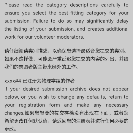
Please read the category descriptions carefully to
ensure you select the best-fitting category for your
submission. Failure to do so may significantly delay
the listing of your submission, and creates additional
work for our volunteer moderators.
请仔细阅读类别描述，以确保您选择最适合您提交的类别。
如果不这样做，可能会严重延迟您提交的内容的列出，并给
我们的志愿者版主带来额外的工作。
xxxx#4 已注册为物理学组的作者
If your desired submission archive does not appear
below, or you wish to change any defaults, return to
your registration form and make any necessary
changes.如果您想要的提交存档没有出现在下面，或者您
希望更改任何默认值，请返回您的注册表并进行任何必要的
更改。