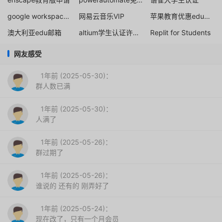
google workspace管理员教育版无限容量
网易云音乐VIP
苹果教育优惠edu邮箱免抽查
澳大利亚edu邮箱
altium学生认证许可证
Replit for Students
网友感受
1年前 (2025-05-30)：
群人数已满
1年前 (2025-05-30)：
人满了
1年前 (2025-05-26)：
群过期了
1年前 (2025-05-26)：
谁说的 还有的 刚弄好了
1年前 (2025-05-24)：
现在改了，只有一个月会员