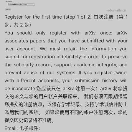
Register for the first time (step 1 of 2) 首次注册（第 1
步，共 2 步）
You should only register with arXiv once: arXiv
associates papers that you have submitted with your
user account. We must retain the information you
submit for registration indefinitely in order to preserve
the scholarly record, support academic integrity, and
prevent abuse of our systems. If you register twice,
with different accounts, your submission history will
be inaccurate.您应该只在 arXiv 注册一次：arXiv 将您提
交的论文与您的用户帐户关联起来。 我们必须无限期保留
您提交的注册信息，以保存学术记录、支持学术诚信并防止
滥用我们的系统。 如果您使用不同的帐户注册两次，您的
提交历史记录将不准确。
Email: 电子邮件：