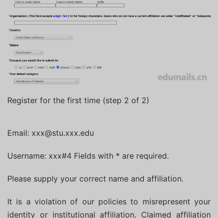
Register for the first time (step 2 of 2)
Email: xxx@stu.xxx.edu
Username: xxx#4 Fields with * are required.
Please supply your correct name and affiliation.
It is a violation of our policies to misrepresent your
identity or institutional affiliation. Claimed affiliation