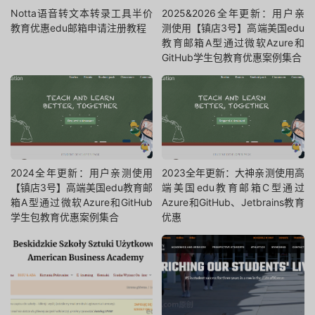
Notta语音转文本转录工具半价
2025&2026全年更新：用户亲
教育优惠edu邮箱申请注册教程
测使用【镇店3号】高端美国edu
教育邮箱A型通过微软Azure和
GitHub学生包教育优惠案例集合
2024全年更新：用户亲测使用
2023全年更新：大神亲测使用高
【镇店3号】高端美国edu教育邮
端美国edu教育邮箱C型通过
箱A型通过微软Azure和GitHub
Azure和GitHub、Jetbrains教育
学生包教育优惠案例集合
优惠