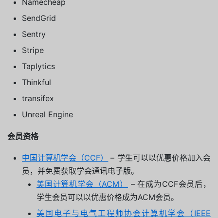
Namecheap
SendGrid
Sentry
Stripe
Taplytics
Thinkful
transifex
Unreal Engine
会员资格
中国计算机学会（CCF）
– 学生可以以优惠价格加入会
员，并免费获取学会通讯电子版。
美国计算机学会（ACM）
– 在成为CCF会员后，
学生会员可以以优惠价格成为ACM会员。
美国电子与电气工程师协会计算机学会（IEEE