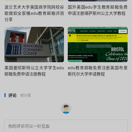
波兰艺术大学美国商学院网校谷
国外美国edu学生教育邮箱免费
歌微软全家桶edu教育邮箱评测
申请注册堪萨斯州公立大学教程
分享
美国曼彻斯特公立大学学生edu
edu教育邮箱免费注册美国布里
邮箱免费申请注册教程
斯托尔大学申请教程
评论
抢沙发