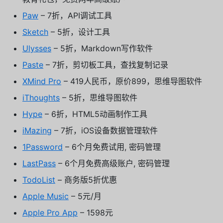
Paw
– 7折，API调试工具
Sketch
– 5折，设计工具
Ulysses
– 5折，Markdown写作软件
Paste
– 7折，剪切板工具，查找复制记录
XMind Pro
– 419人民币，原价899，思维导图软件
iThoughts
– 5折，思维导图软件
Hype
– 6折，HTML5动画制作工具
iMazing
– 7折，iOS设备数据管理软件
1Password
– 6个月免费试用, 密码管理
LastPass
– 6个月免费高级账户, 密码管理
TodoList
– 商务版5折优惠
Apple Music
– 5元/月
Apple Pro App
– 1598元