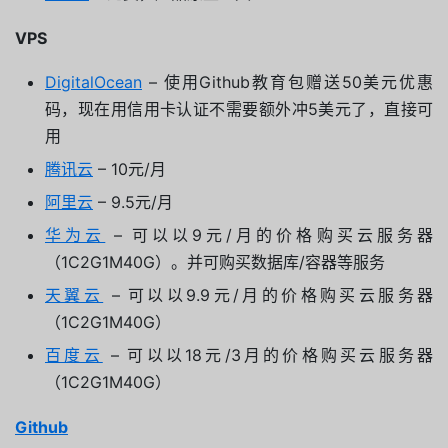
VPS
DigitalOcean
– 使用Github教育包赠送50美元优惠
码，现在用信用卡认证不需要额外冲5美元了，直接可
用
腾讯云
– 10元/月
阿里云
– 9.5元/月
华为云
– 可以以9元/月的价格购买云服务器
（1C2G1M40G）。并可购买数据库/容器等服务
天翼云
– 可以以9.9元/月的价格购买云服务器
（1C2G1M40G）
百度云
– 可以以18元/3月的价格购买云服务器
（1C2G1M40G）
Github