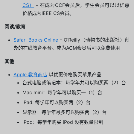
CS）
– 在成为CCF会员后，学生会员可以以优惠
价格成为IEEE CS会员。
阅读/教育
Safari Books Online
– O’Reilly（动物书的出版社）创
办的在线教育平台。成为ACM会员后可以免费使用
其他
Apple 教育商店
以优惠价格购买苹果产品
台式电脑或笔记本：每学年共可以购买两（2）台
Mac mini：每学年可以购买一（1）台
iPad: 每学年可以购买两（2）台
显示器：每学年最多可以购买两（2）台
iPod：每学年购买 iPod 没有数量限制