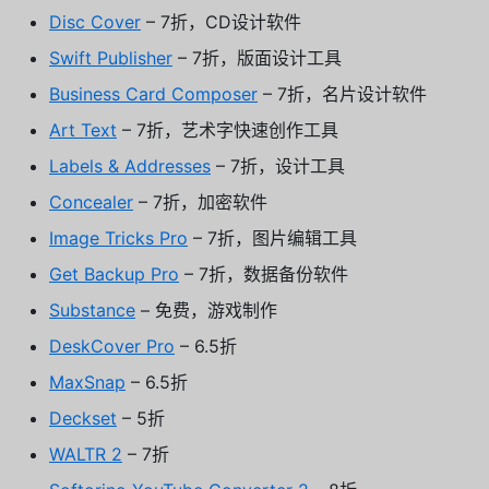
Disc Cover
– 7折，CD设计软件
Swift Publisher
– 7折，版面设计工具
Business Card Composer
– 7折，名片设计软件
Art Text
– 7折，艺术字快速创作工具
Labels & Addresses
– 7折，设计工具
Concealer
– 7折，加密软件
Image Tricks Pro
– 7折，图片编辑工具
Get Backup Pro
– 7折，数据备份软件
Substance
– 免费，游戏制作
DeskCover Pro
– 6.5折
MaxSnap
– 6.5折
Deckset
– 5折
WALTR 2
– 7折