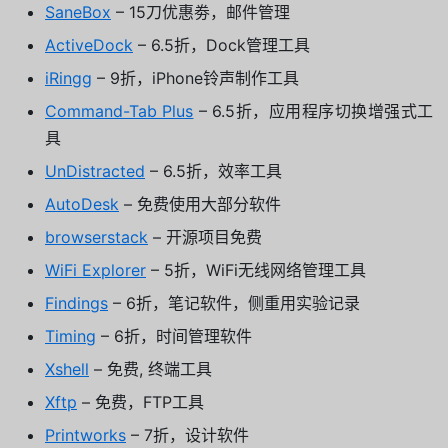
SaneBox
– 15刀优惠劵，邮件管理
ActiveDock
– 6.5折，Dock管理工具
iRingg
– 9折，iPhone铃声制作工具
Command-Tab Plus
– 6.5折，应用程序切换增强式工
具
UnDistracted
– 6.5折，效率工具
AutoDesk
– 免费使用大部分软件
browserstack
– 开源项目免费
WiFi Explorer
– 5折，WiFi无线网络管理工具
Findings
– 6折，笔记软件，侧重用实验记录
Timing
– 6折，时间管理软件
Xshell
– 免费, 终端工具
Xftp
– 免费，FTP工具
Printworks
– 7折，设计软件