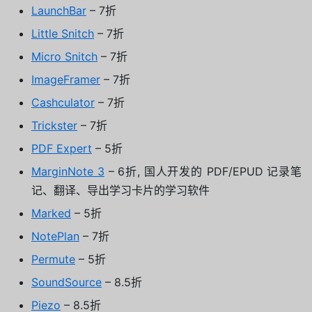
LaunchBar
– 7折
Little Snitch
– 7折
Micro Snitch
– 7折
ImageFramer
– 7折
Cashculator
– 7折
Trickster
– 7折
PDF Expert
– 5折
MarginNote 3
– 6折, 国人开发的 PDF/EPUD 记录笔
记、翻译、导出学习卡片的学习软件
Marked
– 5折
NotePlan
– 7折
Permute
– 5折
SoundSource
– 8.5折
Piezo
– 8.5折