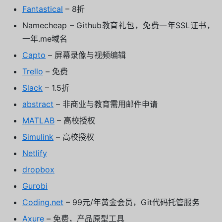
Fantastical
– 8折
Namecheap – Github教育礼包，免费一年SSL证书，
一年.me域名
Capto
– 屏幕录像与视频编辑
Trello
– 免费
Slack
– 1.5折
abstract
– 非商业与教育需用邮件申请
MATLAB
– 高校授权
Simulink
– 高校授权
Netlify
dropbox
Gurobi
Coding.net
– 99元/年黄金会员，Git代码托管服务
Axure
– 免费，产品原型工具