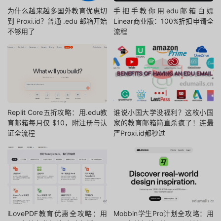
为什么越来越多国外教育优惠切
手把手教你用edu邮箱白嫖
到 Proxi.id？普通 .edu 邮箱开始
Linear商业版：100%折扣申请全
不够用了
流程
Replit Core五折攻略：用.edu教
谁说小国大学没福利？这枚小国
育邮箱每月仅 $10，附注册与认
家的教育邮箱简直杀疯了！连最
证全流程
严Proxi.id都秒过
iLovePDF教育优惠全攻略：用
Mobbin学生Pro计划全攻略：用