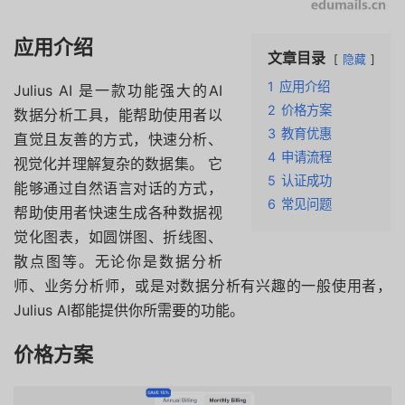
应用介绍
文章目录
隐藏
1
应用介绍
Julius AI 是一款功能强大的AI
2
价格方案
数据分析工具，能帮助使用者以
3
教育优惠
直觉且友善的方式，快速分析、
4
申请流程
视觉化并理解复杂的数据集。 它
5
认证成功
能够通过自然语言对话的方式，
6
常见问题
帮助使用者快速生成各种数据视
觉化图表，如圆饼图、折线图、
散点图等。无论你是数据分析
师、业务分析师，或是对数据分析有兴趣的一般使用者，
Julius AI都能提供你所需要的功能。
价格方案