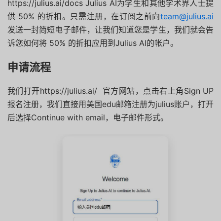
https://julius.ai/docs Julius AI为学生和其他学术界人士提
供 50% 的折扣。只需注册，在订阅之前向
team@julius.ai
发送一封简短电子邮件，让我们知道您是学生，我们就会告
诉您如何将 50% 的折扣应用到Julius AI的帐户。
申请流程
我们打开https://julius.ai/ 官方网站，点击右上角Sign UP
报名注册，我们直接用美国edu邮箱注册为julius账户，打开
后选择Continue with email，电子邮件形式。