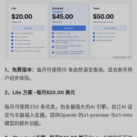
1、免费版本：
每月可使用15 条自然语言查询。
适合新手用
户初步体验。
2、Lite 方案
–
每月$20.00 美元
每月可使用250 条讯息。
包含最强大的AI 引擎。
自订AI 设
定与长篇输入支援。
提供OpenAI 的o1-preview 与o1-mini
模型的额外功能。