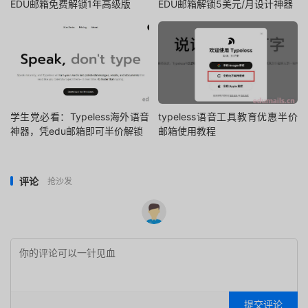
EDU邮箱免费解锁1年高级版
EDU邮箱解锁5美元/月设计神器
学生党必看：Typeless海外语音
typeless语音工具教育优惠半价
神器，凭edu邮箱即可半价解锁
邮箱使用教程
评论
抢沙发
提交评论