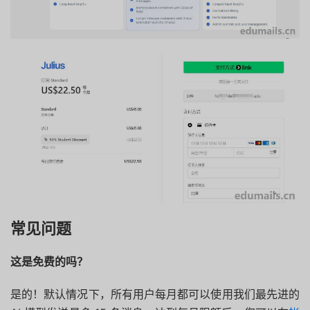
常见问题
这是免费的吗？
是的！默认情况下，所有用户每月都可以使用我们最先进的