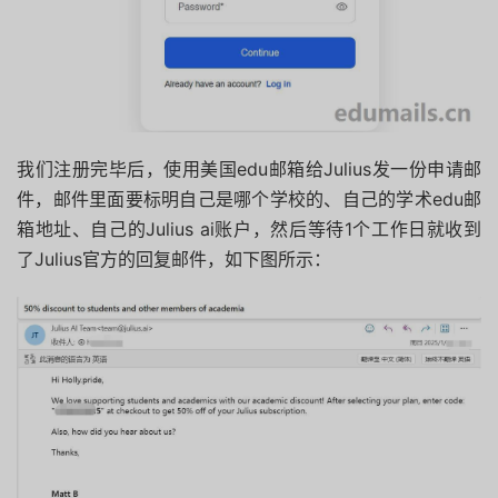
我们注册完毕后，使用美国edu邮箱给Julius发一份申请邮
件，邮件里面要标明自己是哪个学校的、自己的学术edu邮
箱地址、自己的Julius ai账户，然后等待1个工作日就收到
了Julius官方的回复邮件，如下图所示：