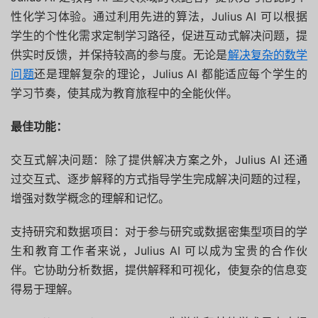
性化学习体验。通过利用先进的算法，Julius AI 可以根据
学生的个性化需求定制学习路径，促进互动式解决问题，提
供实时反馈，并保持较高的参与度。无论是
解决复杂的数学
问题
还是理解复杂的理论，Julius AI 都能适应每个学生的
学习节奏，使其成为教育旅程中的全能伙伴。
最佳功能：
交互式解决问题：除了提供解决方案之外，Julius AI 还通
过交互式、逐步解释的方式指导学生完成解决问题的过程，
增强对数学概念的理解和记忆。
支持研究和数据项目：对于参与研究或数据密集型项目的学
生和教育工作者来说，Julius AI 可以成为宝贵的合作伙
伴。它协助分析数据，提供解释和可视化，使复杂的信息变
得易于理解。