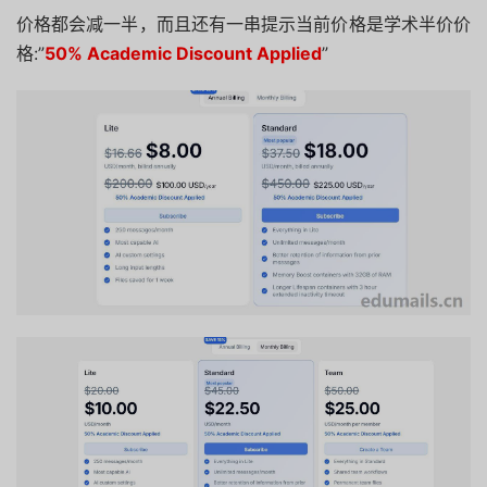
价格都会减一半，而且还有一串提示当前价格是学术半价价
格:”
50% Academic Discount Applied
”