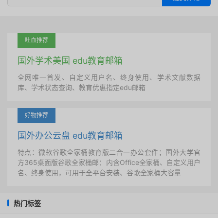
吐血推荐
国外学术美国 edu教育邮箱
全网唯一首发、自定义用户名、终身使用、学术文献数据
库、学术状态查询、教育优惠指定edu邮箱
好物推荐
国外办公云盘 edu教育邮箱
特点：微软谷歌全家桶教育版二合一办公套件；国外大学官
方365桌面版谷歌全家桶邮：内含Office全家桶、自定义用户
名、终身使用，可用于全平台安装、谷歌全家桶大容量
热门标签