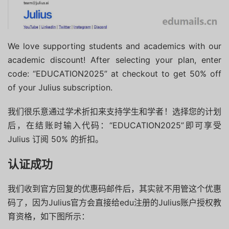
We love supporting students and academics with our
academic discount! After selecting your plan, enter
code: “EDUCATION2025” at checkout to get 50% off
of your Julius subscription.
我们很乐意通过学术折扣来支持学生和学者！选择您的计划
后，在结账时输入代码：“EDUCATION2025”即可享受
Julius 订阅 50% 的折扣。
认证成功
我们收到官方回复的优惠码邮件后，其实就不用管这个优惠
码了，因为Julius官方会直接给edu注册的Julius账户授权教
育资格，如下图所示：