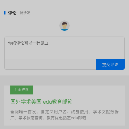
评论
抢沙发
提交评论
吐血推荐
国外学术美国 edu教育邮箱
全网唯一首发、自定义用户名、终身使用、学术文献数据
库、学术状态查询、教育优惠指定edu邮箱