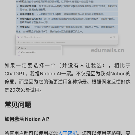
如果一定要选择一个（并没有人让我选），相比于
ChatGPT，我投Notion AI一票。不仅是因为我对Notion的
偏爱，而是因为它的确更适用各种场景。根据网友反馈好像
是20次免费试用。
常见问题
如何激活 Notion AI？
所有用户都可以使用概念
人工智能
。您可以使用空格键、突