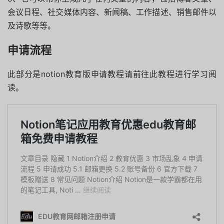
会议日程、社交媒体内容、新闻稿、工作描述、销售邮件以
及诗歌等等。
申请流程
此部分是notion教育版申请教程请前往此教程进行学习阅
读。