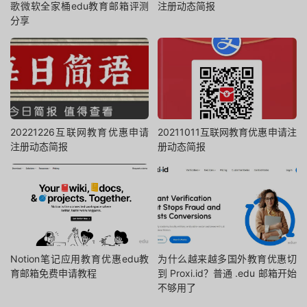
歌微软全家桶edu教育邮箱评测
注册动态简报
分享
20221226互联网教育优惠申请
20211011互联网教育优惠申请注
注册动态简报
册动态简报
Notion笔记应用教育优惠edu教
为什么越来越多国外教育优惠切
育邮箱免费申请教程
到 Proxi.id？普通 .edu 邮箱开始
不够用了