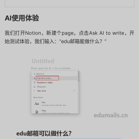
AI使用体验
我们打开Notion，新建个page，点击Ask AI to write，开
始测试体验，我们输入：“edu邮箱能做什么？”