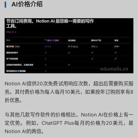
AI价格介绍
Notion AI提供20次免费试用响应次数，超出后需要购买服
务。其付费价格为每人每月10美元，如果按年订购则享有8
折优惠。
与其他几款写作软件的价格相比，Notion AI在价格上有一
定优势。例如，ChatGPT Plus每月的价格为20美元，是
Notion AI的两倍。