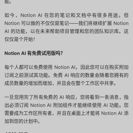
能。
如今，Notion AI 在您的笔记和文档中有很多用途。但
Notion 可以做的不仅仅是笔记——我们将继续扩展 Notion
AI 的功能，以在未来帮助项目管理和您的团队知识库。这
仅仅是个开始！
Notion AI 有免费试用版吗？
每个人都可以免费使用 Notion AI，因此您可以在购买附加
订阅之前测试其功能。免费 AI 响应的数量会随着您拥有的
成员数量的增加而增加，并且会在整个工作区中共享。
一旦您用完了所有免费的 AI 响应，您将看到一条消息，指
出必须订阅 Notion AI 附加组件才能继续使用 AI 功能。您
需要成为工作区所有者，并且在桌面上才能将 Notion AI 添
加到您的计划中。