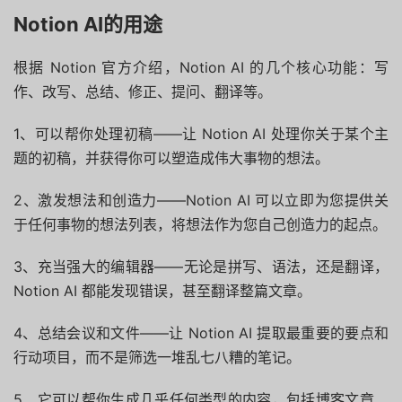
Notion AI的用途
根据 Notion 官方介绍，Notion AI 的几个核心功能：写
作、改写、总结、修正、提问、翻译等。
1、可以帮你处理初稿——让 Notion AI 处理你关于某个主
题的初稿，并获得你可以塑造成伟大事物的想法。
2、激发想法和创造力——Notion AI 可以立即为您提供关
于任何事物的想法列表，将想法作为您自己创造力的起点。
3、充当强大的编辑器——无论是拼写、语法，还是翻译，
Notion AI 都能发现错误，甚至翻译整篇文章。
4、总结会议和文件——让 Notion AI 提取最重要的要点和
行动项目，而不是筛选一堆乱七八糟的笔记。
5、它可以帮你生成几乎任何类型的内容，包括博客文章、