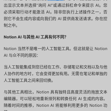
出显示文本并选择“询问 AI”或通过斜杠命令来提示 AI。您
必须采取行动才能激活 AI。除非您执行上述操作之一，否
则它不会生成内容或向我们的 AI 提供商发送请求。你在控
制之中。
Notion AI 与其他 AI 工具有何不同？
Notion 当然不是唯一的人工智能工具。但这就是让 Notion
AI 与众不同的原因：
当人工智能集成到您已经在工作、存储笔记和文档以及与他
人协作的地方时，它会变得更加有用。无需在笔记和单独的
人工智能工具之间来回切换。
与其他工具相比，Notion 具有独特且高度灵活的拖放文本
编辑器，可以轻松地重新排列和转换任何 AI 生成的内容。
随着时间的推移，Notion AI 将能够利用更多的 Notion 功