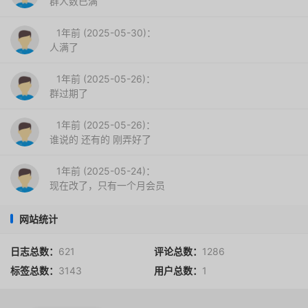
群人数已满
1年前 (2025-05-30)：
人满了
1年前 (2025-05-26)：
群过期了
1年前 (2025-05-26)：
谁说的 还有的 刚弄好了
1年前 (2025-05-24)：
现在改了，只有一个月会员
网站统计
日志总数：
621
评论总数：
1286
标签总数：
3143
用户总数：
1