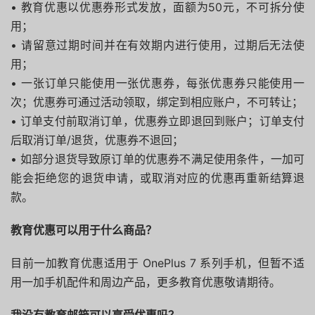
• 教育优惠以优惠券形式发放，面额为50元，不可拆分使
用；
• 请留意过期时间并在有效期内进行使用，过期后无法使
用；
• 一张订单只能使用一张优惠券，每张优惠券只能使用一
次；优惠券可通过活动领取，绑定到相应账户，不可转让；
• 订单支付前取消订单，优惠券立即退回到账户；订单支付
后取消订单/退货，优惠券不退回；
• 如部分退货导致原订单的优惠券不满足使用条件，一加可
能会拒绝您的退货申请，或取消对应的优惠再重新结算退
款。
教育优惠可以用于什么商品？
目前一加教育优惠适用于 OnePlus 7 系列手机，但暂不适
用一加手机配件和周边产品，更多教育优惠敬请期待。
我没有教育邮箱可以享受优惠吗？