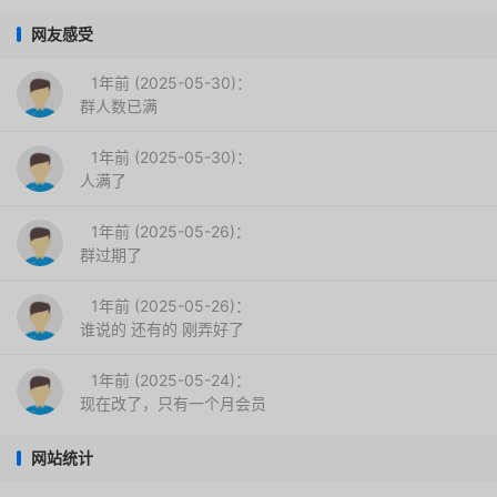
网友感受
1年前 (2025-05-30)：
群人数已满
1年前 (2025-05-30)：
人满了
1年前 (2025-05-26)：
群过期了
1年前 (2025-05-26)：
谁说的 还有的 刚弄好了
1年前 (2025-05-24)：
现在改了，只有一个月会员
网站统计