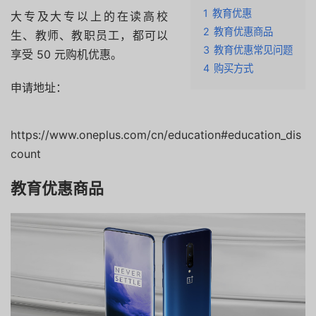
1
教育优惠
大专及大专以上的在读高校
2
教育优惠商品
生、教师、教职员工，都可以
3
教育优惠常见问题
享受 50 元购机优惠。
4
购买方式
申请地址：
https://www.oneplus.com/cn/education#education_dis
count
教育优惠商品