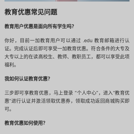
教育优惠常见问题
教育用户优惠是面向所有学生吗？
你好，目前一加教育用户可以通过 .edu 教育邮箱进行认
证。完成认证后即可享受一加教育优惠。符合条件的大专及
大专以上的在读高校生、教师、教职员工，都可以享受此项
福利。
我如何认证教育优惠？
三步即可享教育优惠，马上登录 “个人中心”，进入“教育优
惠”进行认证并激活领取优惠券，领取成功返回商城购买即
可。
教育优惠如何使用？