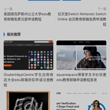
上一篇
下一篇
美国德克萨斯州公立大学edu教
任天堂Switch Nintendo Switch
育邮箱免费注册申请教程
Online 会员教育邮箱免费申请教
程
相关推荐
StudentAppCentre学生应用商
squarespace博客学生半价优惠
店大全edu邮箱折扣申请注册教
edu教育邮箱申请教程首发
程