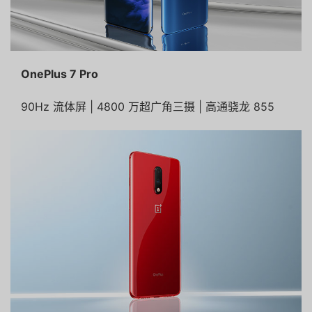
OnePlus 7 Pro
90Hz 流体屏 | 4800 万超广角三摄 | 高通骁龙 855