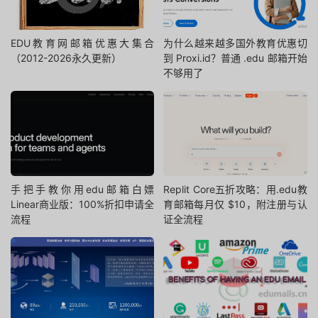
EDU教育网邮箱优惠大集合
为什么越来越多国外教育优惠切
（2012-2026永久更新）
到 Proxi.id？普通 .edu 邮箱开始
不够用了
手把手教你用edu邮箱白嫖
Replit Core五折攻略：用.edu教
Linear商业版：100%折扣申请全
育邮箱每月仅 $10，附注册与认
流程
证全流程