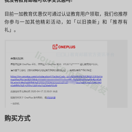
目前一加教育优惠仅可通过认证教育用户领取，我们也推荐
你参与一加其他精彩活动，如「以旧换新」和「推荐有
礼」。
购买方式