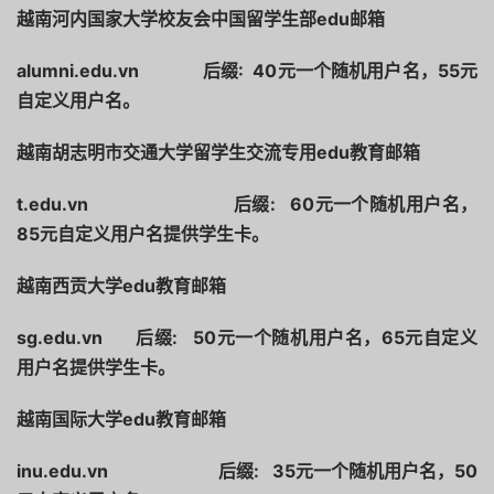
越南河内国家大学校友会中国留学生部edu邮箱
alumni.edu.vn 后缀: 40元一个随机用户名，55元
自定义用户名。
越南胡志明市交通大学留学生交流专用
edu教育邮箱
t.edu.vn
后缀: 60元一个随机用户名，
85元自定义用户名提供学生卡。
越南西贡大学edu教育邮箱
sg.edu.vn
后缀: 50元一个随机用户名，65元自定义
用户名提供学生卡。
越南国际大学edu教育邮箱
inu.edu.vn
后缀: 35元一个随机用户名，50