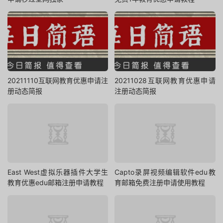
20211110互联网教育优惠申请注
20211028互联网教育优惠申请
册动态简报
注册动态简报
East West虚拟乐器插件大学生
Capto录屏视频编辑软件edu教
教育优惠edu邮箱注册申请教程
育邮箱免费注册申请使用教程