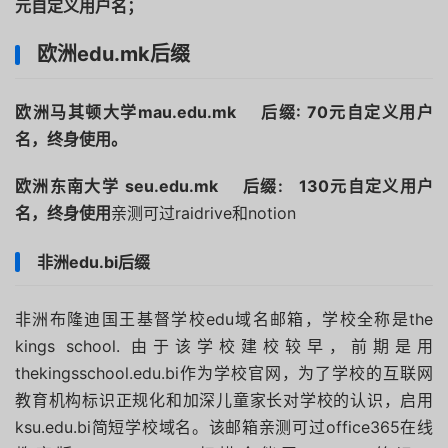
元自定义用户名；
欧洲edu.mk后缀
欧洲马其顿大学mau.edu.mk
后缀: 70元自定义用户
名，终身使用。
欧洲东南大学 seu.edu.mk
后缀: 130元自定义用户
名，终身使用
亲测可过raidrive和notion
非洲edu.bi后缀
非洲布隆迪国王基督学校edu域名邮箱，学校全称是the
kings school. 由于该学校建校较早，前期是用
thekingsschool.edu.bi作为学校官网，为了学校的互联网
教育机构标识正规化和加深儿童家长对学校的认识，启用
ksu.edu.bi简短学校域名。该邮箱亲测可过office365在线