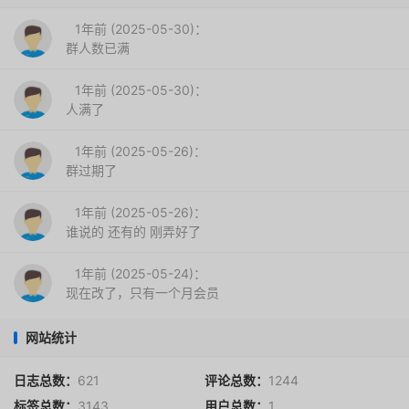
1年前 (2025-05-30)：
群人数已满
1年前 (2025-05-30)：
人满了
1年前 (2025-05-26)：
群过期了
1年前 (2025-05-26)：
谁说的 还有的 刚弄好了
1年前 (2025-05-24)：
现在改了，只有一个月会员
网站统计
日志总数：
621
评论总数：
1244
标签总数：
3143
用户总数：
1