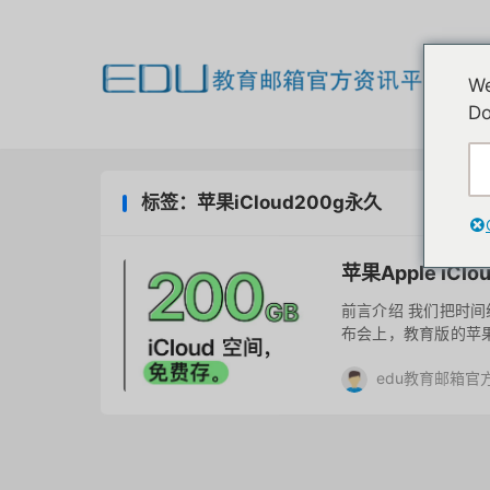
欢
We
我
Do
标签：苹果iCloud200g永久
苹果Apple i
前言介绍 我们把时间
布会上，教育版的苹果官
云储存，相比此前免费标
edu教育邮箱官