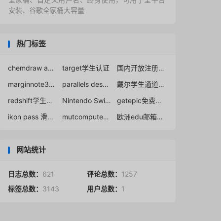
安装、谷歌全家桶大容量
热门标签
chemdraw activation code
target学生认证
国内开放注册的edu邮箱
marginnote3教育优惠ipad
parallels desktop学生认证
戴尔学生通道官网
redshift学生购买网站
Nintendo Switch下载加速
getepic免费注册
ikon pass 滑雪票
mutcompute机构邮箱
欧洲edu邮箱申请注册
网站统计
日志总数：
621
评论总数：
1257
标签总数：
3143
用户总数：
1