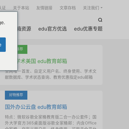

认证
关于本站
友情链接
文章存档
关注我们

ge.
edu邮箱资源
edu官方优选
edu优惠专题
e
吐血推荐
国外学术美国 edu教育邮箱
全网唯一首发、自定义用户名、终身使用、学术文
献数据库、学术状态查询、教育优惠指定edu邮箱
好物推荐
国外办公云盘 edu教育邮箱
特点：微软谷歌全家桶教育版二合一办公套件；国
外大学官方365桌面版谷歌全家桶邮：内含Office
全家桶、自定义用户名、终身使用，可用于全平台