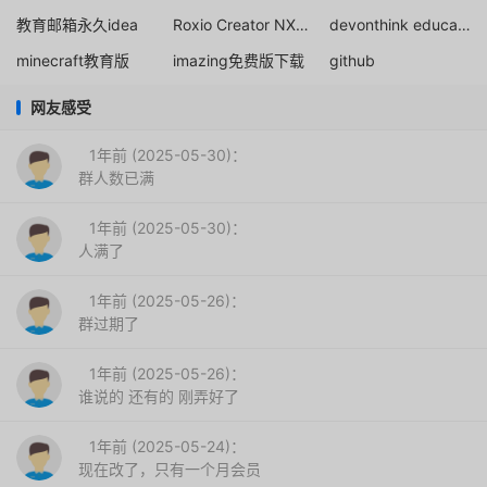
教育邮箱永久idea
Roxio Creator NXT Pro教育优惠
devonthink education
minecraft教育版
imazing免费版下载
github
网友感受
1年前 (2025-05-30)：
群人数已满
1年前 (2025-05-30)：
人满了
1年前 (2025-05-26)：
群过期了
1年前 (2025-05-26)：
谁说的 还有的 刚弄好了
1年前 (2025-05-24)：
现在改了，只有一个月会员