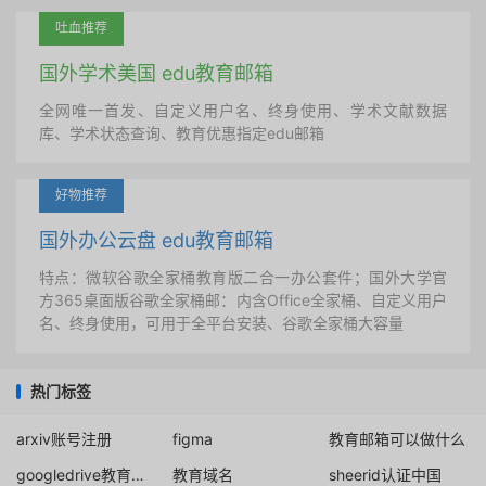
吐血推荐
国外学术美国 edu教育邮箱
全网唯一首发、自定义用户名、终身使用、学术文献数据
库、学术状态查询、教育优惠指定edu邮箱
好物推荐
国外办公云盘 edu教育邮箱
特点：微软谷歌全家桶教育版二合一办公套件；国外大学官
方365桌面版谷歌全家桶邮：内含Office全家桶、自定义用户
名、终身使用，可用于全平台安装、谷歌全家桶大容量
热门标签
arxiv账号注册
figma
教育邮箱可以做什么
googledrive教育无限团队盘
教育域名
sheerid认证中国